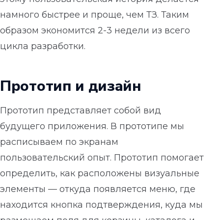
намного быстрее и проще, чем ТЗ. Таким
образом экономится 2-3 недели из всего
цикла разработки.
Прототип и дизайн
Прототип представляет собой вид
будущего приложения. В прототипе мы
расписываем по экранам
пользовательский опыт. Прототип помогает
определить, как расположены визуальные
элементы — откуда появляется меню, где
находится кнопка подтверждения, куда мы