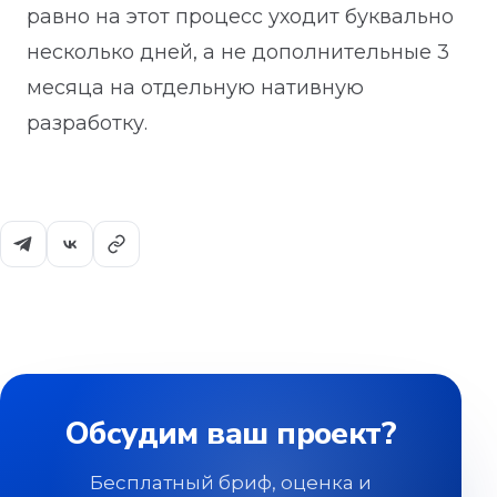
равно на этот процесс уходит буквально
несколько дней, а не дополнительные 3
месяца на отдельную нативную
разработку.
Обсудим ваш проект?
Бесплатный бриф, оценка и