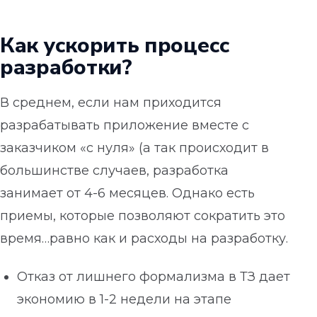
Как ускорить процесс
разработки?
В среднем, если нам приходится
разрабатывать приложение вместе с
заказчиком «с нуля» (а так происходит в
большинстве случаев, разработка
занимает от 4-6 месяцев. Однако есть
приемы, которые позволяют сократить это
время…равно как и расходы на разработку.
Отказ от лишнего формализма в ТЗ дает
экономию в 1-2 недели на этапе