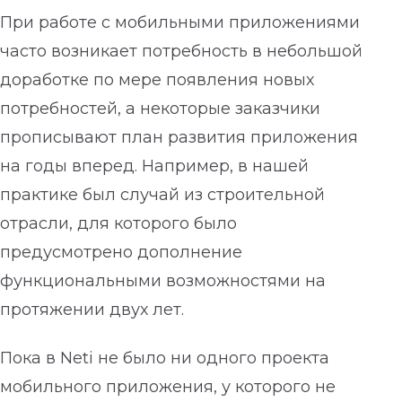
При работе с мобильными приложениями
часто возникает потребность в небольшой
доработке по мере появления новых
потребностей, а некоторые заказчики
прописывают план развития приложения
на годы вперед. Например, в нашей
практике был случай из строительной
отрасли, для которого было
предусмотрено дополнение
функциональными возможностями на
протяжении двух лет.
Пока в Neti не было ни одного проекта
мобильного приложения, у которого не