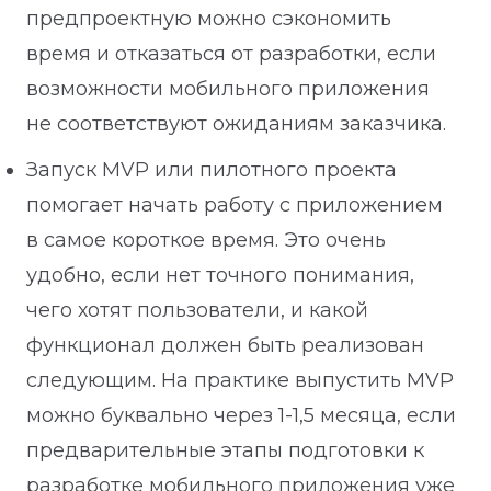
предпроектную можно сэкономить
время и отказаться от разработки, если
возможности мобильного приложения
не соответствуют ожиданиям заказчика.
Запуск MVP или пилотного проекта
помогает начать работу с приложением
в самое короткое время. Это очень
удобно, если нет точного понимания,
чего хотят пользователи, и какой
функционал должен быть реализован
следующим. На практике выпустить MVP
можно буквально через 1-1,5 месяца, если
предварительные этапы подготовки к
разработке мобильного приложения уже