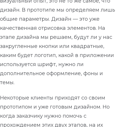
визуальный опыт, это не то же самое, что
дизайн. В прототипе мы определяем лишь
общие параметры. Дизайн — это уже
качественная отрисовка элементов. На
этапе дизайна мы решаем, будут ли у нас
закругленные кнопки или квадратные,
каким будет логотип, какой в приложении
используется шрифт, нужно ли
дополнительное оформление, фоны и
темы.
Некоторые клиенты приходят со своим
прототипом и уже готовым дизайном. Но
когда заказчику нужно помочь с
прохождением этих двух этапов, на их