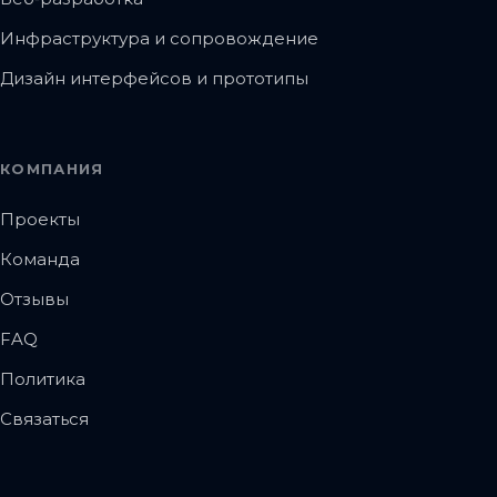
Инфраструктура и сопровождение
Дизайн интерфейсов и прототипы
КОМПАНИЯ
Проекты
Команда
Отзывы
FAQ
Политика
Связаться