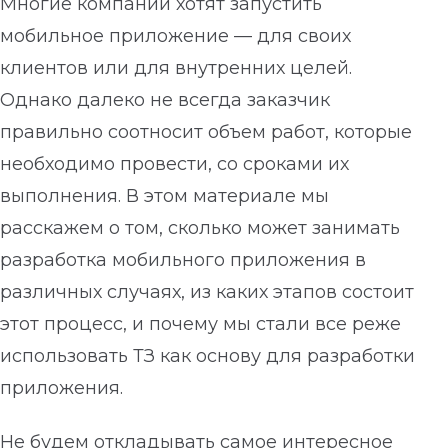
Многие компании хотят запустить
мобильное приложение — для своих
клиентов или для внутренних целей.
Однако далеко не всегда заказчик
правильно соотносит объем работ, которые
необходимо провести, со сроками их
выполнения. В этом материале мы
расскажем о том, сколько может занимать
разработка мобильного приложения в
различных случаях, из каких этапов состоит
этот процесс, и почему мы стали все реже
использовать ТЗ как основу для разработки
приложения.
Не будем откладывать самое интересное