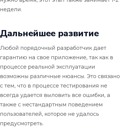
нужно время, этот этап также занимает 1-2
недели.
Дальнейшее развитие
Любой порядочный разработчик дает
гарантию на свое приложение, так как в
процессе реальной эксплуатации
возможны различные нюансы. Это связано
с тем, что в процессе тестирования не
всегда удается выловить все ошибки, а
также с нестандартным поведением
пользователей, которое не удалось
предусмотреть.