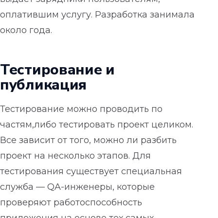
оплатившим услугу. Разработка занимала
около года.
Тестирование и
публикация
Тестирование можно проводить по
частям,либо тестировать проект целиком.
Все зависит от того, можно ли разбить
проект на несколько этапов. Для
тестирования существует специальная
служба — QA-инженеры, которые
проверяют работоспособность