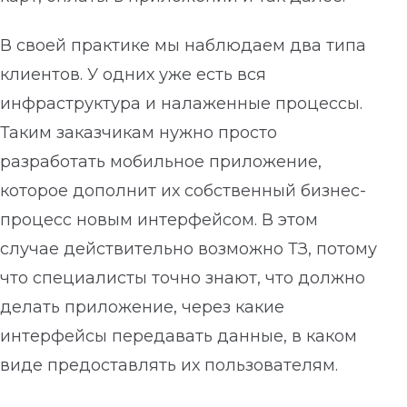
В своей практике мы наблюдаем два типа
клиентов. У одних уже есть вся
инфраструктура и налаженные процессы.
Таким заказчикам нужно просто
разработать мобильное приложение,
которое дополнит их собственный бизнес-
процесс новым интерфейсом. В этом
случае действительно возможно ТЗ, потому
что специалисты точно знают, что должно
делать приложение, через какие
интерфейсы передавать данные, в каком
виде предоставлять их пользователям.