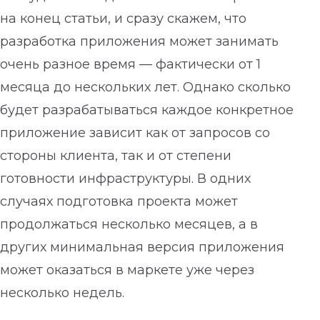
на конец статьи, и сразу скажем, что
разработка приложения может занимать
очень разное время — фактически от 1
месяца до нескольких лет. Однако сколько
будет разрабатываться каждое конкретное
приложение зависит как от запросов со
стороны клиента, так и от степени
готовности инфраструктуры. В одних
случаях подготовка проекта может
продолжаться несколько месяцев, а в
других минимальная версия приложения
может оказаться в маркете уже через
несколько недель.