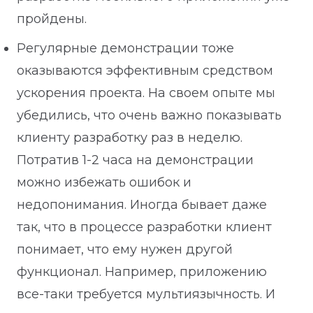
пройдены.
Регулярные демонстрации тоже
оказываются эффективным средством
ускорения проекта. На своем опыте мы
убедились, что очень важно показывать
клиенту разработку раз в неделю.
Потратив 1-2 часа на демонстрации
можно избежать ошибок и
недопонимания. Иногда бывает даже
так, что в процессе разработки клиент
понимает, что ему нужен другой
функционал. Например, приложению
все-таки требуется мультиязычность. И