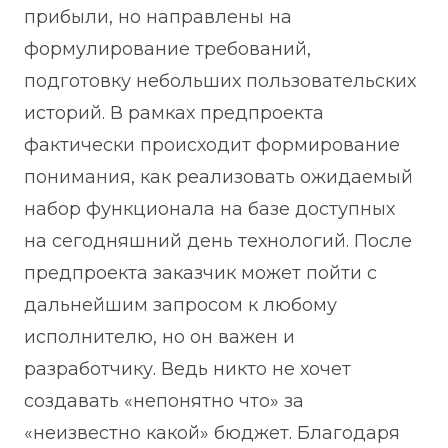
прибыли, но направлены на
формулирование требований,
подготовку небольших пользовательских
историй. В рамках предпроекта
фактически происходит формирование
понимания, как реализовать ожидаемый
набор функционала на базе доступных
на сегодняшний день технологий. После
предпроекта заказчик может пойти с
дальнейшим запросом к любому
исполнителю, но он важен и
разработчику. Ведь никто не хочет
создавать «непонятно что» за
«неизвестно какой» бюджет. Благодаря