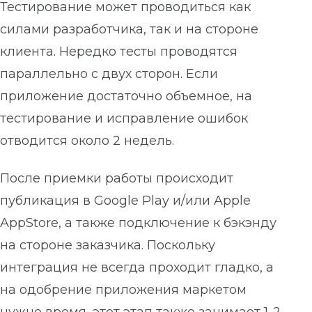
Тестирование может проводиться как
силами разработчика, так и на стороне
клиента. Нередко тесты проводятся
параллельно с двух сторон. Если
приложение достаточно объемное, на
тестирование и исправление ошибок
отводится около 2 недель.
После приемки работы происходит
публикация в Google Play и/или Apple
AppStore, а также подключение к бэкэнду
на стороне заказчика. Поскольку
интеграция не всегда проходит гладко, а
на одобрение приложения маркетом