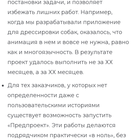
постановки задачи, и позволяет
избежать лишних работ. Например,
когда мы разрабатывали приложение
для дрессировки собак, оказалось, что
анимация в нем и вовсе не нужна, равно
как и многоязычность. В результате
проект удалось выполнить не за ХХ
месяцев, а за ХХ месяцев.
Для тех заказчиков, у которых нет
определенности даже с
пользовательскими историями
существует возможность запустить
«Предпроект». Эти работы делаются
подрядчиком практически «в ноль», без