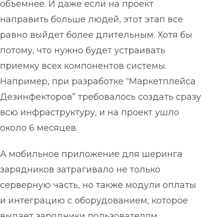
объемнее. И даже если на проект
направить больше людей, этот этап все
равно выйдет более длительным. Хотя бы
потому, что нужно будет устраивать
приемку всех компонентов системы.
Например, при разработке “Маркетплейса
Дезинфекторов” требовалось создать сразу
всю инфраструктуру, и на проект ушло
около 6 месяцев.
А мобильное приложение для шеринга
зарядников затрагивало не только
серверную часть, но также модули оплаты
и интеграцию с оборудованием, которое
выдает зарядники пользователям,