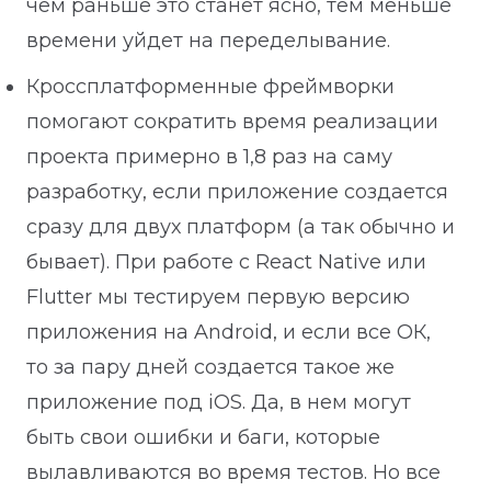
чем раньше это станет ясно, тем меньше
времени уйдет на переделывание.
Кроссплатформенные фреймворки
помогают сократить время реализации
проекта примерно в 1,8 раз на саму
разработку, если приложение создается
сразу для двух платформ (а так обычно и
бывает). При работе с React Native или
Flutter мы тестируем первую версию
приложения на Android, и если все ОК,
то за пару дней создается такое же
приложение под iOS. Да, в нем могут
быть свои ошибки и баги, которые
вылавливаются во время тестов. Но все