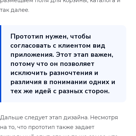
размещаем поля для корзины, каталога и
так далее.
Прототип нужен, чтобы
согласовать с клиентом вид
приложения. Этот этап важен,
потому что он позволяет
исключить разночтения и
различия в понимании одних и
тех же идей с разных сторон.
Дальше следует этап дизайна. Несмотря
на то, что прототип также задает