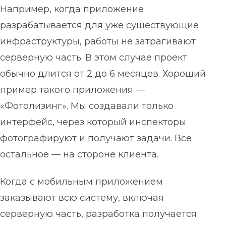
Например, когда приложение
разрабатывается для уже существующие
инфраструктуры, работы не затрагивают
серверную часть. В этом случае проект
обычно длится от 2 до 6 месяцев. Хороший
пример такого приложения —
«Фотолизинг». Мы создавали только
интерфейс, через который инспекторы
фотографируют и получают задачи. Все
остальное — на стороне клиента.
Когда с мобильным приложением
заказывают всю систему, включая
серверную часть, разработка получается