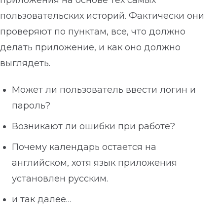
приложения на основе тех самых
пользовательских историй. Фактически они
проверяют по пунктам, все, что должно
делать приложение, и как оно должно
выглядеть.
Может ли пользователь ввести логин и
пароль?
Возникают ли ошибки при работе?
Почему календарь остается на
английском, хотя язык приложения
установлен русским.
и так далее…