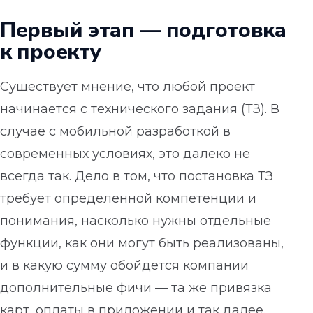
Первый этап — подготовка
к проекту
Существует мнение, что любой проект
начинается с технического задания (ТЗ). В
случае с мобильной разработкой в
современных условиях, это далеко не
всегда так. Дело в том, что постановка ТЗ
требует определенной компетенции и
понимания, насколько нужны отдельные
функции, как они могут быть реализованы,
и в какую сумму обойдется компании
дополнительные фичи — та же привязка
карт, оплаты в приложении и так далее.