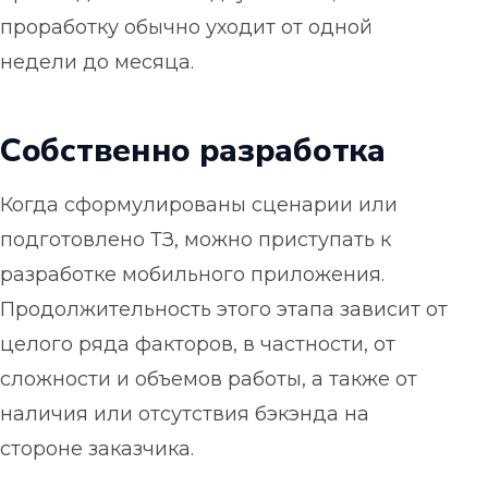
проработку обычно уходит от одной
недели до месяца.
Собственно разработка
Когда сформулированы сценарии или
подготовлено ТЗ, можно приступать к
разработке мобильного приложения.
Продолжительность этого этапа зависит от
целого ряда факторов, в частности, от
сложности и объемов работы, а также от
наличия или отсутствия бэкэнда на
стороне заказчика.