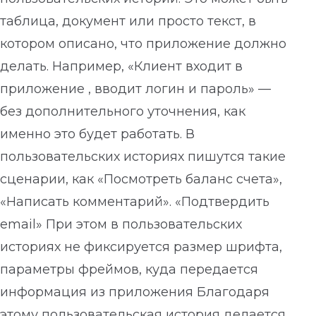
таблица, документ или просто текст, в
котором описано, что приложение должно
делать. Например, «Клиент входит в
приложение , вводит логин и пароль» —
без дополнительного уточнения, как
именно это будет работать. В
пользовательских историях пишутся такие
сценарии, как «Посмотреть баланс счета»,
«Написать комментарий». «Подтвердить
email» При этом в пользовательских
историях не фиксируется размер шрифта,
параметры фреймов, куда передается
информация из приложения Благодаря
этому пользовательская история делается