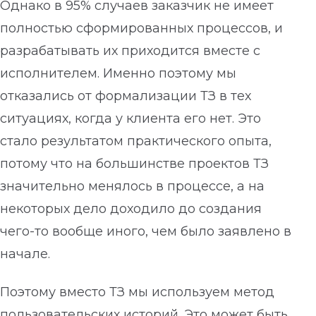
Однако в 95% случаев заказчик не имеет
полностью сформированных процессов, и
разрабатывать их приходится вместе с
исполнителем. Именно поэтому мы
отказались от формализации ТЗ в тех
ситуациях, когда у клиента его нет. Это
стало результатом практического опыта,
потому что на большинстве проектов ТЗ
значительно менялось в процессе, а на
некоторых дело доходило до создания
чего-то вообще иного, чем было заявлено в
начале.
Поэтому вместо ТЗ мы используем метод
пользовательских историй. Это может быть