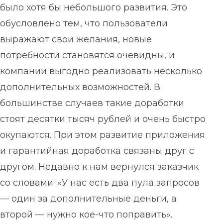
было хотя бы небольшого развития. Это
обусловлено тем, что пользователи
выражают свои желания, новые
потребности становятся очевидны, и
компании выгодно реализовать несколько
дополнительных возможностей. В
большинстве случаев такие доработки
стоят десятки тысяч рублей и очень быстро
окупаются. При этом развитие приложения
и гарантийная доработка связаны друг с
другом. Недавно к нам вернулся заказчик
со словами: «У нас есть два пула запросов
— один за дополнительные деньги, а
второй — нужно кое-что поправить».