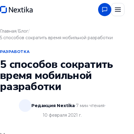
Главная
/
Блог
/
5 способов сократить время мобильной разработки
РАЗРАБОТКА
5 способов сократить
время мобильной
разработки
Редакция Nextika
7
мин чтения
10 февраля 2021 г.