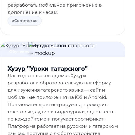
разработать мобильное приложение в
дополнение к часам.
eCommerce
Обучение
Хузур "Уроки татарского"
Для издательского дома «Хузур»
разработали образовательную платформу
для изучения татарского языка — сайт и
мобильные приложения на iOS и Android.
Пользователь регистрируется, проходит
текстовые, аудио и видеоуроки, сдаёт тесты
по каждой теме и получает сертификат.
Платформа работает на русском и татарском
языках, доступна с любого устройства.