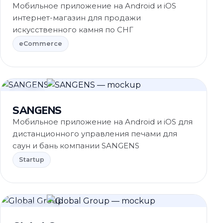
Мобильное приложение на Android и iOS
интернет-магазин для продажи
искусственного камня по СНГ
eCommerce
Startup
SANGENS
Мобильное приложение на Android и iOS для
дистанционного управления печами для
саун и бань компании SANGENS
Startup
eCommerce