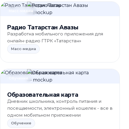
Масс-медиа
Радио Татарстан Авазы
Разработка мобильного приложения для
онлайн-радио ГТРК «Татарстан»
Масс-медиа
Обучение
Образовательная карта
Дневник школьника, контроль питания и
посещаемости, электронный кошелек - все в
одном мобильном приложении
Обучение