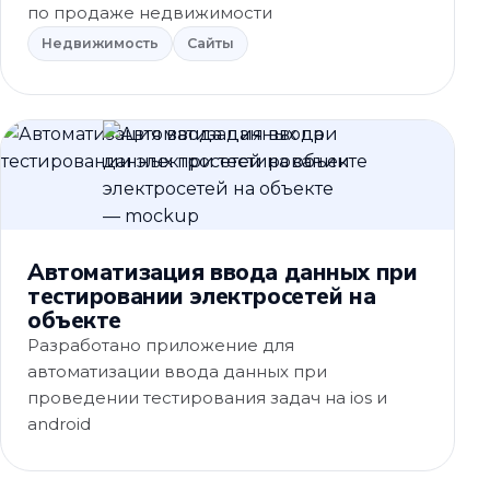
по продаже недвижимости
Недвижимость
Сайты
Автоматизация ввода данных при
тестировании электросетей на
объекте
Разработано приложение для
автоматизации ввода данных при
проведении тестирования задач на ios и
android