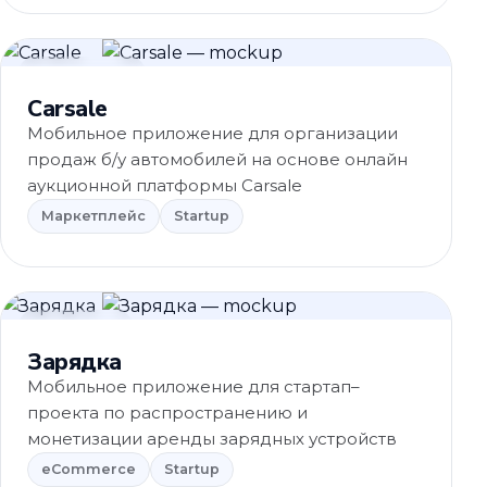
Маркетплейс
Carsale
Мобильное приложение для организации
продаж б/у автомобилей на основе онлайн
аукционной платформы Carsale
Маркетплейс
Startup
eCommerce
Зарядка
Мобильное приложение для стартап–
проекта по распространению и
монетизации аренды зарядных устройств
eCommerce
Startup