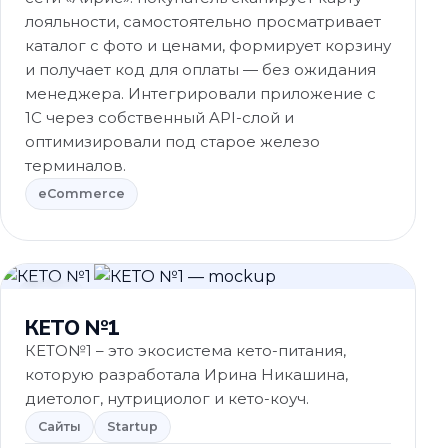
лояльности, самостоятельно просматривает
каталог с фото и ценами, формирует корзину
и получает код для оплаты — без ожидания
менеджера. Интегрировали приложение с
1С через собственный API-слой и
оптимизировали под старое железо
терминалов.
eCommerce
Сайты
КЕТО №1
КЕТО№1 – это экосистема кето-питания,
которую разработала Ирина Никашина,
диетолог, нутрициолог и кето-коуч.
Сайты
Startup