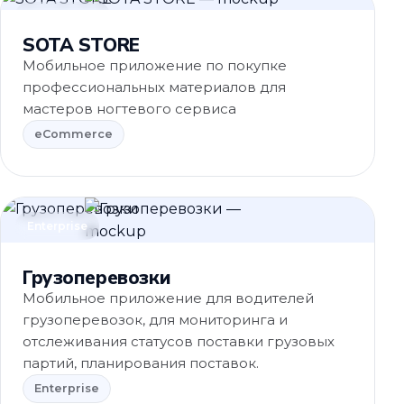
eCommerce
SOTA STORE
Мобильное приложение по покупке
профессиональных материалов для
мастеров ногтевого сервиса
eCommerce
Enterprise
Грузоперевозки
Мобильное приложение для водителей
грузоперевозок, для мониторинга и
отслеживания статусов поставки грузовых
партий, планирования поставок.
Enterprise