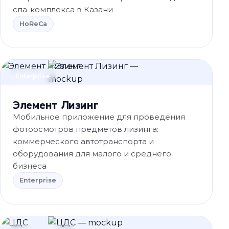
спа-комплекса в Казани
HoReCa
Enterprise
Элемент Лизинг
Мобильное приложение для проведения
фотоосмотров предметов лизинга:
коммерческого автотранспорта и
оборудования для малого и среднего
бизнеса
Enterprise