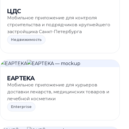
Недвижимость
ЦДС
Мобильное приложение для контроля
строительства и подрядчиков крупнейшего
застройщика Санкт-Петербурга
Недвижимость
Enterprise
EAPTEKA
Мобильное приложение для курьеров
доставки лекарств, медицинских товаров и
лечебной косметики
Enterprise