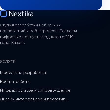
Студия разработки мобильных
приложений и веб‑сервисов. Создаём
цифровые продукты под ключ с 2019
года. Казань.
УСЛУГИ
Мобильная разработка
Веб‑разработка
Инфраструктура и сопровождение
Дизайн интерфейсов и прототипы