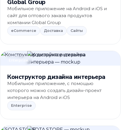
Global Group
Мобильное приложение на Android и iOS и
сайт для оптового заказа продуктов
компании Global Group
eCommerce
Доставка
Сайты
Enterprise
Конструктор дизайна интерьера
Мобильное приложение, с помощью
которого можно создать дизайн-проект
интерьера на Android и iOS
Enterprise