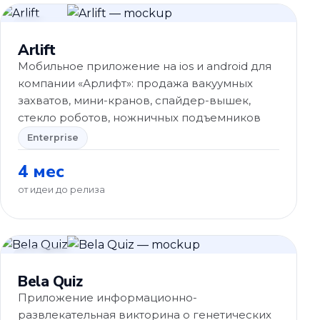
Enterprise
Arlift
Мобильное приложение на ios и android для
компании «Арлифт»: продажа вакуумных
захватов, мини-кранов, спайдер-вышек,
стекло роботов, ножничных подъемников
Enterprise
4 мес
от идеи до релиза
Обучение
Bela Quiz
Приложение информационно-
развлекательная викторина о генетических