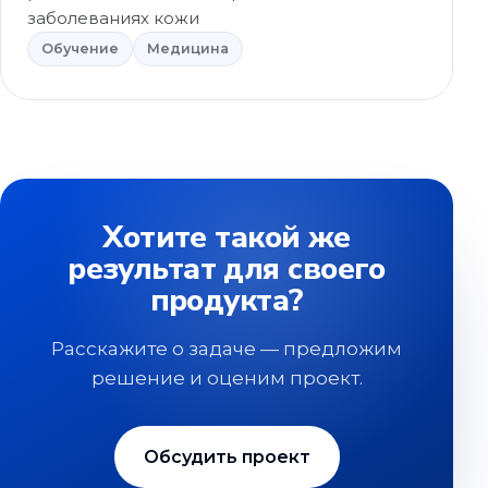
заболеваниях кожи
Обучение
Медицина
Хотите такой же
результат для своего
продукта?
Расскажите о задаче — предложим
решение и оценим проект.
Обсудить проект