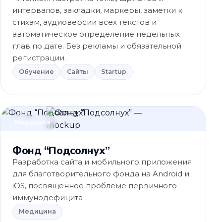
интервалов, закладки, маркеры, заметки к
стихам, аудиоверсии всех текстов и
автоматическое определение недельных
глав по дате. Без рекламы и обязательной
регистрации.
Обучение
Сайты
Startup
Медицина
Фонд “Подсолнух”
Разработка сайта и мобильного приложения
для благотворительного фонда на Android и
iOS, посвященное проблеме первичного
иммунодефицита
Медицина