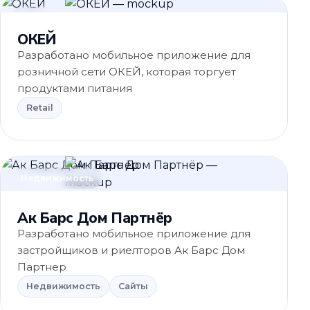
Retail
ОКЕЙ
Разработано мобильное приложение для
розничной сети ОКЕЙ, которая торгует
продуктами питания
Retail
Недвижимость
Ак Барс Дом Партнёр
Разработано мобильное приложение для
застройщиков и риелторов Ак Барс Дом
Партнер
Недвижимость
Сайты