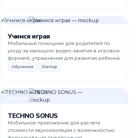
Обучение
Учимся играя
Мобильный помощник для родителей по
уходу за малышом: видео-занятия в игровом
формате, упражнения для развития ребенка
Обучение
Startup
Enterprise
TECHNO SONUS
Мобильное приложение для расчёта
стоимости звукоизоляции с возможностью
формирования предложения