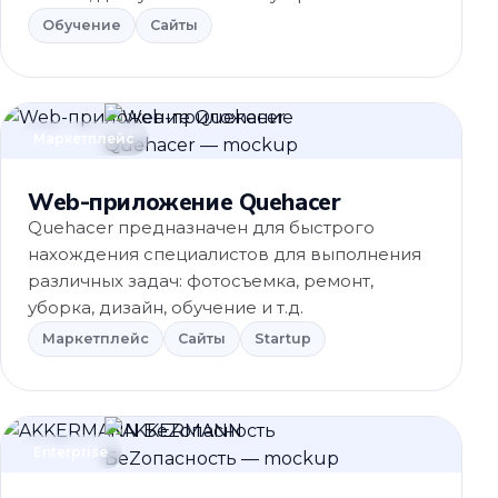
Обучение
Сайты
Маркетплейс
Web-приложение Quehacer
Quehacer предназначен для быстрого
нахождения специалистов для выполнения
различных задач: фотосъемка, ремонт,
уборка, дизайн, обучение и т.д.
Маркетплейс
Сайты
Startup
Enterprise