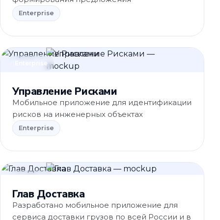
Enterprise
Enterprise
Управление Рисками
Мобильное приложение для идентификации
рисков на инженерных объектах
Enterprise
Доставка
Глав Доставка
Разработано мобильное приложение для
сервиса доставки грузов по всей России и в