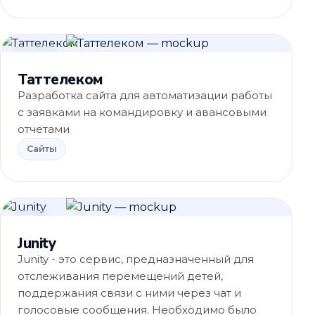
Сайты
Таттелеком
Разработка сайта для автоматизации работы
с заявками на командировку и авансовыми
отчетами
Сайты
eCommerce
Junity
Junity - это сервис, предназначенный для
отслеживания перемещений детей,
поддержания связи с ними через чат и
голосовые сообщения. Необходимо было