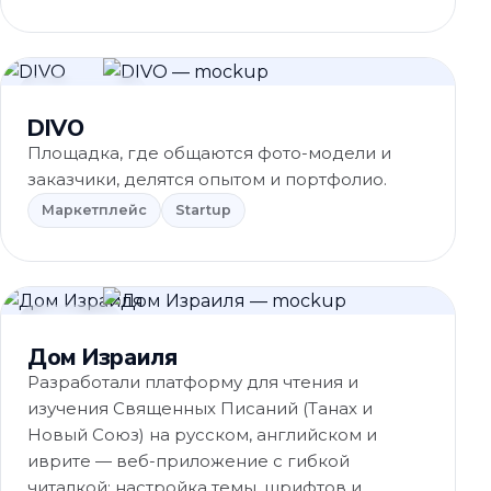
Маркетплейс
DIVO
Площадка, где общаются фото-модели и
заказчики, делятся опытом и портфолио.
Маркетплейс
Startup
Обучение
Дом Израиля
Разработали платформу для чтения и
изучения Священных Писаний (Танах и
Новый Союз) на русском, английском и
иврите — веб-приложение с гибкой
читалкой: настройка темы, шрифтов и