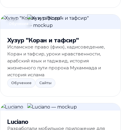
Обучение
Хузур "Коран и тафсир"
Исламское право (фикх), хадисоведение,
Коран и тафсир, уроки нравственности,
арабский язык и таджвид, история
жизненного пути пророка Мухаммада и
история ислама
Обучение
Сайты
HoReCa
Luciano
Разработали мобильное приложение для