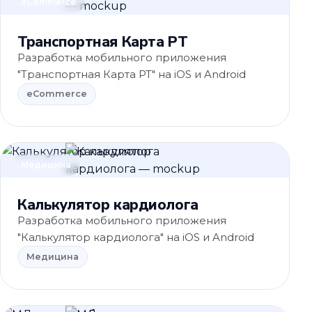
eCommerce
Транспортная Карта РТ
Разработка мобильного приложения
"Транспортная Карта РТ" на iOS и Android
eCommerce
Медицина
Калькулятор кардиолога
Разработка мобильного приложения
"Калькулятор кардиолога" на iOS и Android
Медицина