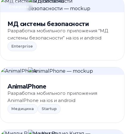
Enterprise
МД системы безопасности
Разработка мобильного приложения “МД
системы безопасности” на ios и android
Enterprise
Медицина
AnimalPhone
Разработка мобильного приложения
AnimalPhone на ios и android
Медицина
Startup