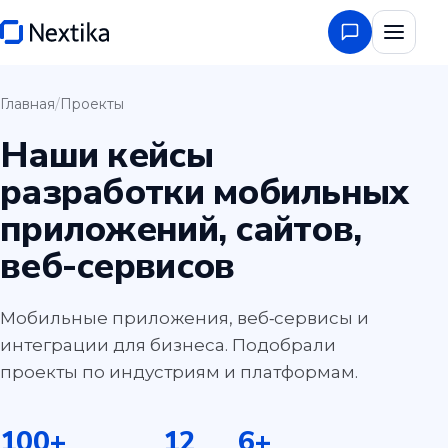
Главная
/
Проекты
Наши кейсы
разработки мобильных
приложений, сайтов,
веб-сервисов
Мобильные приложения, веб‑сервисы и
интеграции для бизнеса. Подобрали
проекты по индустриям и платформам.
100
+
12
6
+