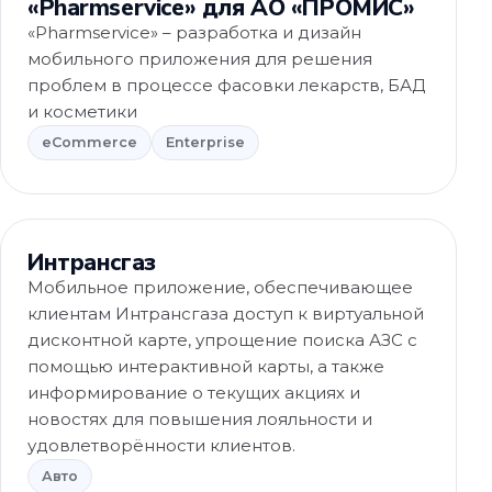
«Pharmservice» для АО «ПРОМИС»
«Pharmservice» – разработка и дизайн
мобильного приложения для решения
проблем в процессе фасовки лекарств, БАД
и косметики
eCommerce
Enterprise
Авто
Интрансгаз
Мобильное приложение, обеспечивающее
клиентам Интрансгаза доступ к виртуальной
дисконтной карте, упрощение поиска АЗС с
помощью интерактивной карты, а также
информирование о текущих акциях и
новостях для повышения лояльности и
удовлетворённости клиентов.
Авто