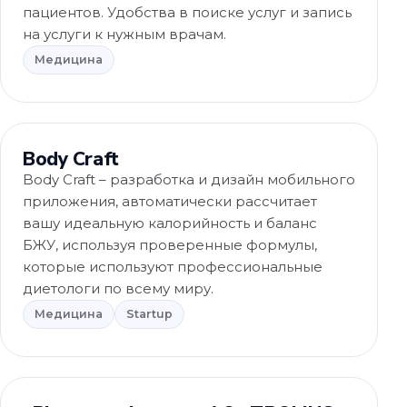
пациентов. Удобства в поиске услуг и запись
на услуги к нужным врачам.
Медицина
Медицина
Body Craft
Body Craft – разработка и дизайн мобильного
приложения, автоматически рассчитает
вашу идеальную калорийность и баланс
БЖУ, используя проверенные формулы,
которые используют профессиональные
диетологи по всему миру.
Медицина
Startup
eCommerce