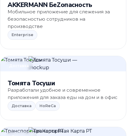
AKKERMANN БеZопасность
Мобильное приложение для слежения за
безопасностью сотрудников на
производстве
Enterprise
Доставка
Томята Тосуши
Разработали удобное и современное
приложения для заказа еды на дом и в офис
Доставка
HoReCa