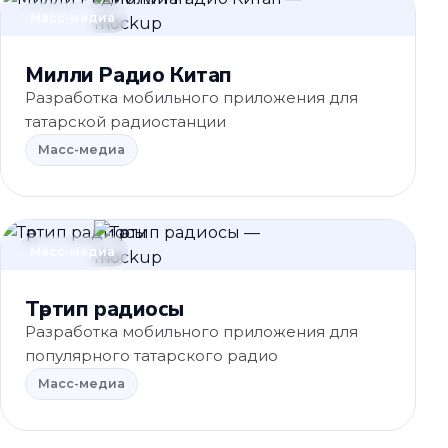
Масс-медиа
Милли Радио Китап
Разработка мобильного приложения для
татарской радиостанции
Масс-медиа
Масс-медиа
Тәртип радиосы
Разработка мобильного приложения для
популярного татарского радио
Масс-медиа