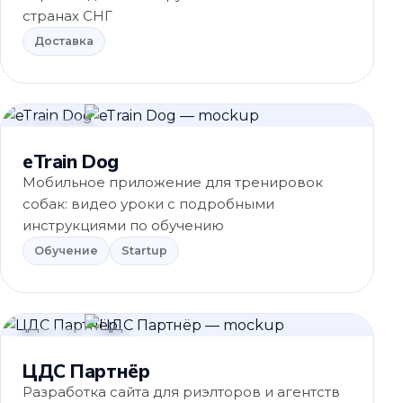
странах СНГ
Доставка
Обучение
eTrain Dog
Мобильное приложение для тренировок
собак: видео уроки с подробными
инструкциями по обучению
Обучение
Startup
Недвижимость
ЦДС Партнёр
Разработка сайта для риэлторов и агентств