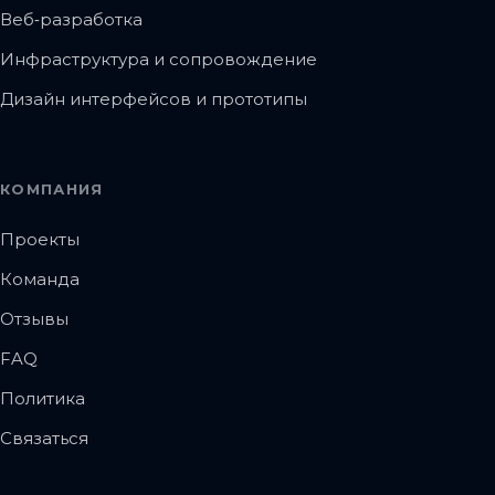
Веб‑разработка
Инфраструктура и сопровождение
Дизайн интерфейсов и прототипы
КОМПАНИЯ
Проекты
Команда
Отзывы
FAQ
Политика
Связаться