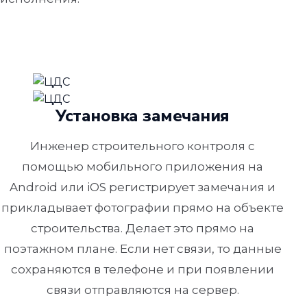
Установка замечания
Инженер строительного контроля с
помощью мобильного приложения на
Android или iOS регистрирует замечания и
прикладывает фотографии прямо на объекте
строительства. Делает это прямо на
поэтажном плане. Если нет связи, то данные
сохраняются в телефоне и при появлении
связи отправляются на сервер.