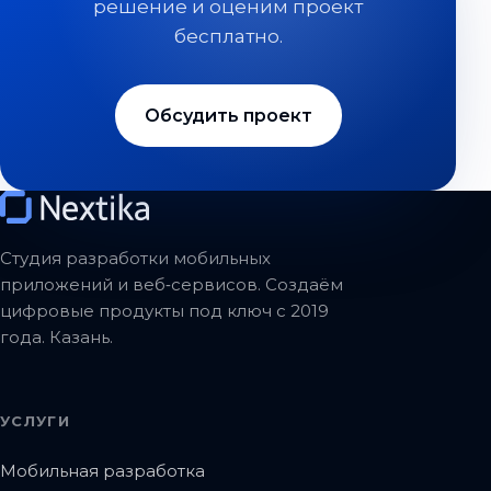
решение и оценим проект
бесплатно.
Обсудить проект
Студия разработки мобильных
приложений и веб‑сервисов. Создаём
цифровые продукты под ключ с 2019
года. Казань.
УСЛУГИ
Мобильная разработка