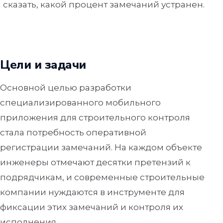
сказать, какой процент замечаний устранен.
Цели и задачи
Основной целью разработки
специализированного мобильного
приложения для строительного контроля
стала потребность оперативной
регистрации замечаний. На каждом объекте
инженеры отмечают десятки претензий к
подрядчикам, и современные строительные
компании нуждаются в инструменте для
фиксации этих замечаний и контроля их
исполнения.