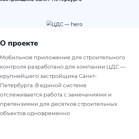
О проекте
Мобильное приложение для строительного
контроля разработано для компании ЦДС —
крупнейшего застройщика Санкт-
Петербурга. В единой системе
отслеживается работа с замечаниями и
претензиями для десятков строительных
объектов одновременно