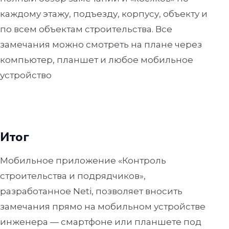
каждому этажу, подъезду, корпусу, объекту и
по всем объектам строительства. Все
замечания можно смотреть на плане через
компьютер, планшет и любое мобильное
устройство
Итог
Мобильное приложение «Контроль
строительства и подрядчиков»,
разработанное Neti, позволяет вносить
замечания прямо на мобильном устройстве
инженера — смартфоне или планшете под