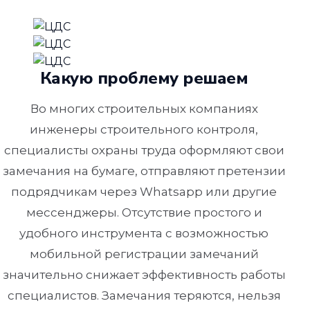
Какую проблему решаем
Во многих строительных компаниях
инженеры строительного контроля,
специалисты охраны труда оформляют свои
замечания на бумаге, отправляют претензии
подрядчикам через Whatsapp или другие
мессенджеры. Отсутствие простого и
удобного инструмента с возможностью
мобильной регистрации замечаний
значительно снижает эффективность работы
специалистов. Замечания теряются, нельзя