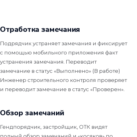
Отработка замечания
Подрядчик устраняет замечания и фиксирует
с помощью мобильного приложения факт
устранения замечания. Переводит
замечание в статус «Выполнено» (В работе)
Инженер строительного контроля проверяет
и переводит замечание в статус «Проверен».
Обзор замечаний
Гендпорядчик, застройщик, ОТК видят
полный обзор замечаний и «косяков» по