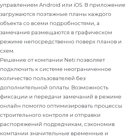
управлением Android или iOS. В приложение
загружаются поэтажные планы каждого
объекта со всеми подробностями, а
замечания размещаются в графическом
режиме непосредственно поверх планов и
схем.
Решение от компании Neti позволяет
подключить к системе неограниченное
количество пользователей без
дополнительной оплаты. Возможность
фиксации и передачи замечаний в режиме
онлайн помогло оптимизировать процессы
строительного контроля и отправки
распоряжений подрядчикам, сэкономив
компании значительные временные и