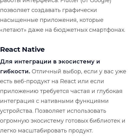
работы интерфейса. Flutter (от Google)
позволяет создавать графически
насыщенные приложения, которые
«летают» даже на бюджетных смартфонах.
React Native
Для интеграции в экосистему и
гибкости.
Отличный выбор, если у вас уже
есть веб-продукт на React или если
приложению требуется частая и глубокая
интеграция с нативными функциями
устройства. Позволяет использовать
огромную экосистему готовых библиотек и
легко масштабировать продукт.