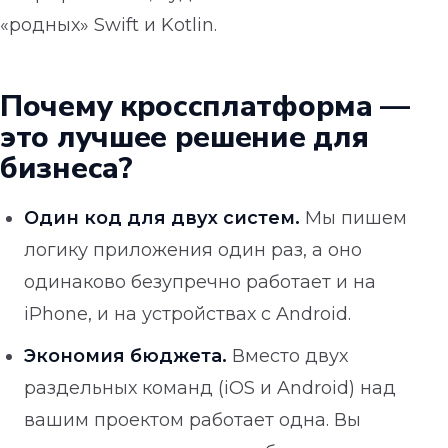
«родных» Swift и Kotlin.
Почему кроссплатформа —
это лучшее решение для
бизнеса?
Один код для двух систем.
Мы пишем
логику приложения один раз, а оно
одинаково безупречно работает и на
iPhone, и на устройствах с Android.
Экономия бюджета.
Вместо двух
раздельных команд (iOS и Android) над
вашим проектом работает одна. Вы