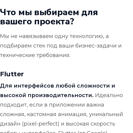
Что мы выбираем для
вашего проекта?
Мы не навязываем одну технологию, а
подбираем стек под ваши бизнес-задачи и
технические требования.
Flutter
Для интерфейсов любой сложности и
высокой производительности.
Идеально
подходит, если в приложении важна
сложная, кастомная анимация, уникальный
дизайн (pixel-perfect) и высокая скорость