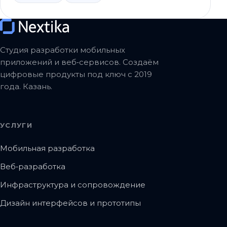
Студия разработки мобильных
приложений и веб‑сервисов. Создаём
цифровые продукты под ключ с 2019
года. Казань.
УСЛУГИ
Мобильная разработка
Веб‑разработка
Инфраструктура и сопровождение
Дизайн интерфейсов и прототипы