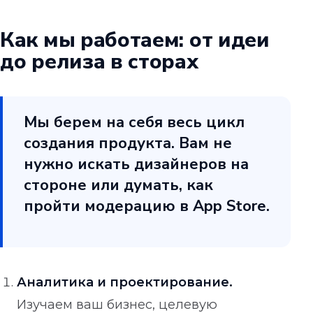
Как мы работаем: от идеи
до релиза в сторах
Мы берем на себя весь цикл
создания продукта. Вам не
нужно искать дизайнеров на
стороне или думать, как
пройти модерацию в App Store.
Аналитика и проектирование.
Изучаем ваш бизнес, целевую