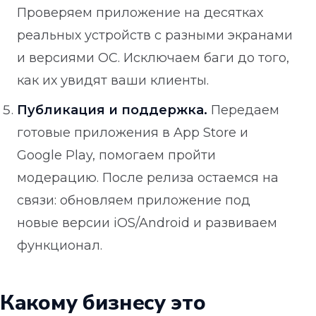
Проверяем приложение на десятках
реальных устройств с разными экранами
и версиями ОС. Исключаем баги до того,
как их увидят ваши клиенты.
Публикация и поддержка.
Передаем
готовые приложения в App Store и
Google Play, помогаем пройти
модерацию. После релиза остаемся на
связи: обновляем приложение под
новые версии iOS/Android и развиваем
функционал.
Какому бизнесу это