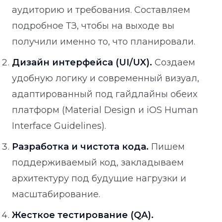
аудиторию и требования. Составляем
подробное ТЗ, чтобы на выходе вы
получили именно то, что планировали.
Дизайн интерфейса (UI/UX).
Создаем
удобную логику и современный визуал,
адаптированный под гайдлайны обеих
платформ (Material Design и iOS Human
Interface Guidelines).
Разработка и чистота кода.
Пишем
поддерживаемый код, закладываем
архитектуру под будущие нагрузки и
масштабирование.
Жесткое тестирование (QA).