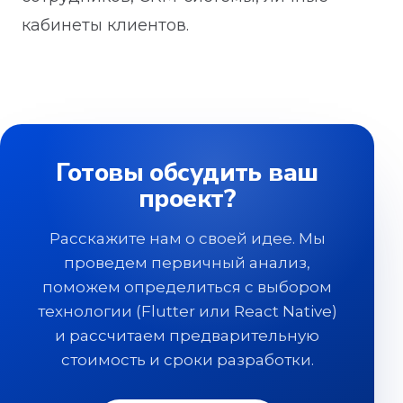
кабинеты клиентов.
Готовы обсудить ваш
проект?
Расскажите нам о своей идее. Мы
проведем первичный анализ,
поможем определиться с выбором
технологии (Flutter или React Native)
и рассчитаем предварительную
стоимость и сроки разработки.