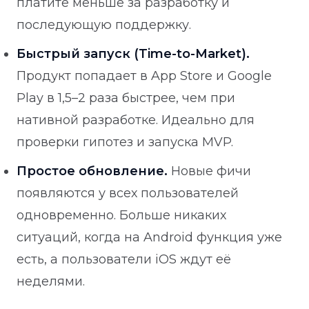
платите меньше за разработку и
последующую поддержку.
Быстрый запуск (Time-to-Market).
Продукт попадает в App Store и Google
Play в 1,5–2 раза быстрее, чем при
нативной разработке. Идеально для
проверки гипотез и запуска MVP.
Простое обновление.
Новые фичи
появляются у всех пользователей
одновременно. Больше никаких
ситуаций, когда на Android функция уже
есть, а пользователи iOS ждут её
неделями.