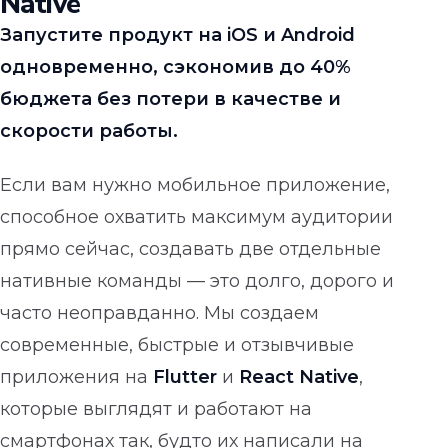
Native
Запустите продукт на iOS и Android
одновременно, сэкономив до 40%
бюджета без потери в качестве и
скорости работы.
Если вам нужно мобильное приложение,
способное охватить максимум аудитории
прямо сейчас, создавать две отдельные
нативные команды — это долго, дорого и
часто неоправданно. Мы создаем
современные, быстрые и отзывчивые
приложения на
Flutter
и
React Native
,
которые выглядят и работают на
смартфонах так, будто их написали на