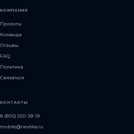
КОМПАНИЯ
Проекты
Команда
Отзывы
FAQ
Политика
Связаться
КОНТАКТЫ
8 (800) 550-38-19
mobile@nextika.ru