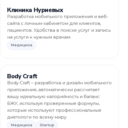
Клиника Нуриевых
Разработка мобильного приложения и веб-
сайта с личным кабинетом для клиентов,
пациентов. Удобства в поиске услуг и запись
на услуги к нужным врачам.
Медицина
Медицина
Body Craft
Body Craft – разработка и дизайн мобильного
приложения, автоматически рассчитает
вашу идеальную калорийность и баланс
БЖУ, используя проверенные формулы,
которые используют профессиональные
диетологи по всему миру.
Медицина
Startup