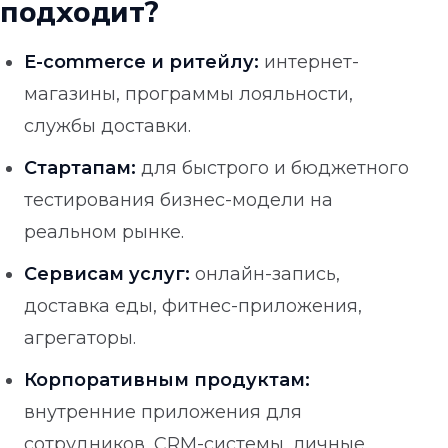
подходит?
E-commerce и ритейлу:
интернет-
магазины, программы лояльности,
службы доставки.
Стартапам:
для быстрого и бюджетного
тестирования бизнес-модели на
реальном рынке.
Сервисам услуг:
онлайн-запись,
доставка еды, фитнес-приложения,
агрегаторы.
Корпоративным продуктам:
внутренние приложения для
сотрудников, CRM-системы, личные