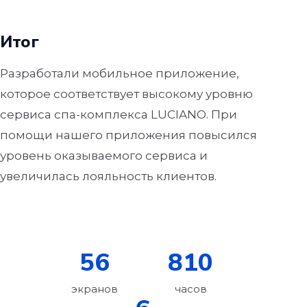
Итог
Разработали мобильное приложение,
которое соответствует высокому уровню
сервиса спа-комплекса LUCIANO. При
помощи нашего приложения повысился
уровень оказываемого сервиса и
увеличилась лояльность клиентов.
56
810
экранов
часов