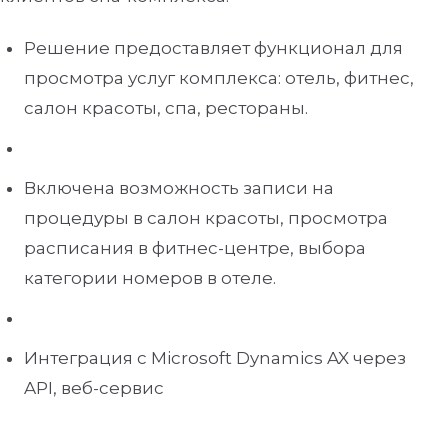
Решение предоставляет функционал для
просмотра услуг комплекса: отель, фитнес,
салон красоты, спа, рестораны.
Включена возможность записи на
процедуры в салон красоты, просмотра
расписания в фитнес-центре, выбора
категории номеров в отеле.
Интеграция с Microsoft Dynamics AX через
API, веб-сервис