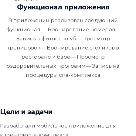
Функционал приложения
В приложении реализован следующий
функционал:— Бронирование номеров—
Запись в фитнес-клуб— Просмотр
тренировок— Бронирование столиков в
ресторане и баре— Просмотр
оздоровительных программ— Запись на
процедуры спа-комплекса
Цели и задачи
Разработали мобильное приложение для
клиентов спа-комплекса.