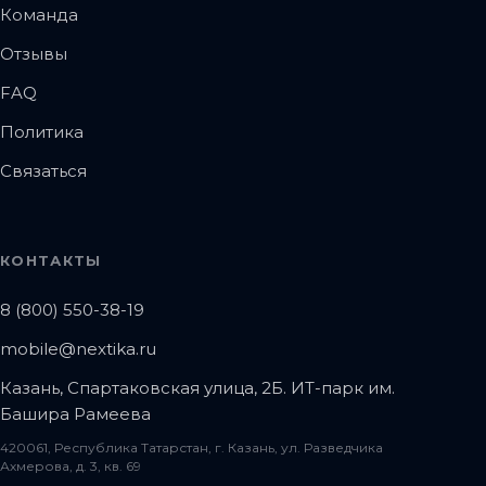
Команда
Отзывы
FAQ
Политика
Связаться
КОНТАКТЫ
8 (800) 550-38-19
mobile@nextika.ru
Казань, Спартаковская улица, 2Б. ИТ-парк им.
Башира Рамеева
420061, Республика Татарстан, г. Казань, ул. Разведчика
Ахмерова, д. 3, кв. 69