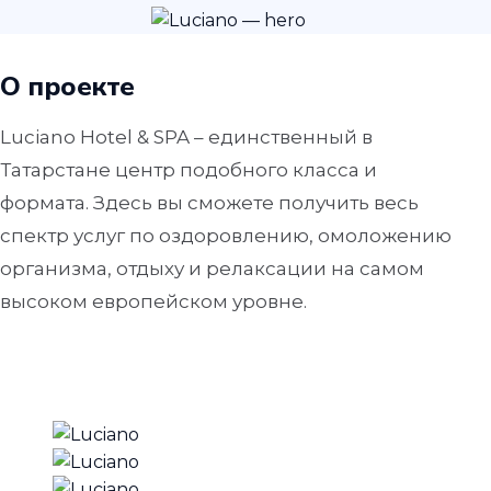
О проекте
Luciano Hotel & SPA – единственный в
Татарстане центр подобного класса и
формата. Здесь вы сможете получить весь
спектр услуг по оздоровлению, омоложению
организма, отдыху и релаксации на самом
высоком европейском уровне.