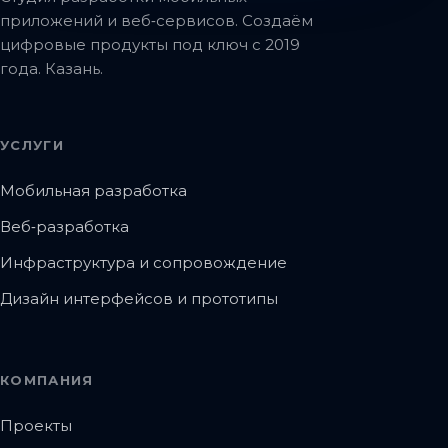
приложений и веб‑сервисов. Создаём
цифровые продукты под ключ с 2019
года. Казань.
УСЛУГИ
Мобильная разработка
Веб‑разработка
Инфраструктура и сопровождение
Дизайн интерфейсов и прототипы
КОМПАНИЯ
Проекты