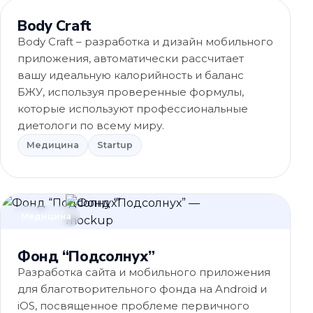
Медицина
Body Craft
Body Craft – разработка и дизайн мобильного
приложения, автоматически рассчитает
вашу идеальную калорийность и баланс
БЖУ, используя проверенные формулы,
которые используют профессиональные
диетологи по всему миру.
Медицина
Startup
Медицина
Фонд “Подсолнух”
Разработка сайта и мобильного приложения
для благотворительного фонда на Android и
iOS, посвященное проблеме первичного