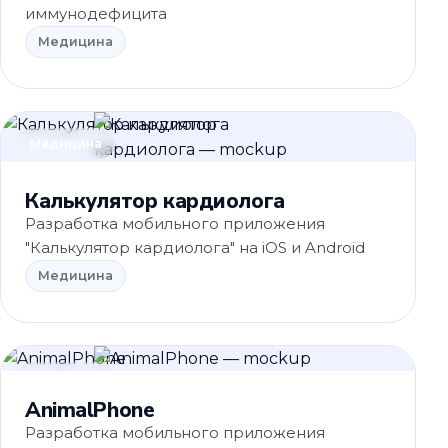
иммунодефицита
Медицина
Медицина
Калькулятор кардиолога
Разработка мобильного приложения
"Калькулятор кардиолога" на iOS и Android
Медицина
Медицина
AnimalPhone
Разработка мобильного приложения