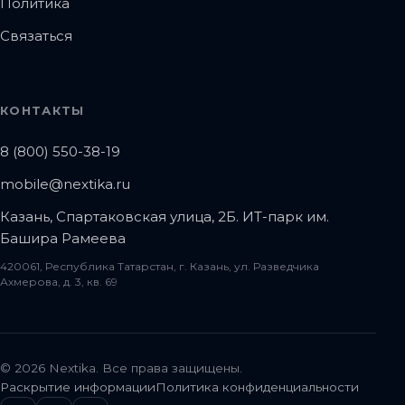
Политика
Связаться
КОНТАКТЫ
8 (800) 550-38-19
mobile@nextika.ru
Казань, Спартаковская улица, 2Б. ИТ-парк им.
Башира Рамеева
420061, Республика Татарстан, г. Казань, ул. Разведчика
Ахмерова, д. 3, кв. 69
© 2026 Nextika. Все права защищены.
Раскрытие информации
Политика конфиденциальности