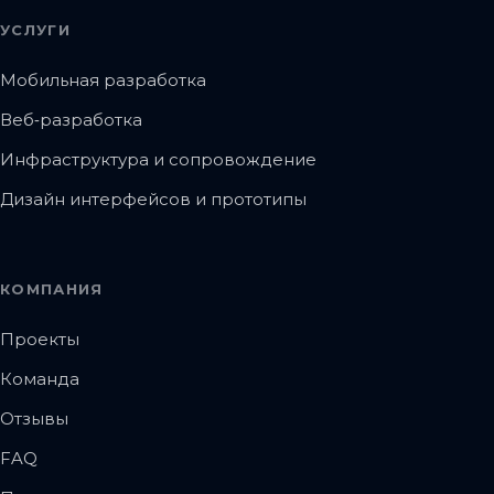
УСЛУГИ
Мобильная разработка
Веб‑разработка
Инфраструктура и сопровождение
Дизайн интерфейсов и прототипы
КОМПАНИЯ
Проекты
Команда
Отзывы
FAQ