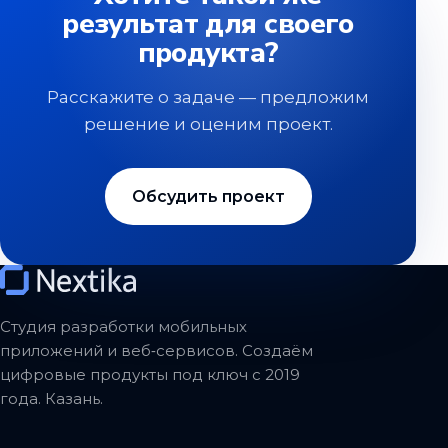
результат для своего
продукта?
Расскажите о задаче — предложим
решение и оценим проект.
Обсудить проект
Студия разработки мобильных
приложений и веб‑сервисов. Создаём
цифровые продукты под ключ с 2019
года. Казань.