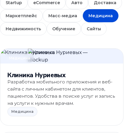
Startup
eCommerce
Авто
Доставка
Маркетплейс
Масс-медиа
Медицина
Недвижимость
Обучение
Сайты
Медицина
Клиника Нуриевых
Разработка мобильного приложения и веб-
сайта с личным кабинетом для клиентов,
пациентов. Удобства в поиске услуг и запись
на услуги к нужным врачам.
Медицина