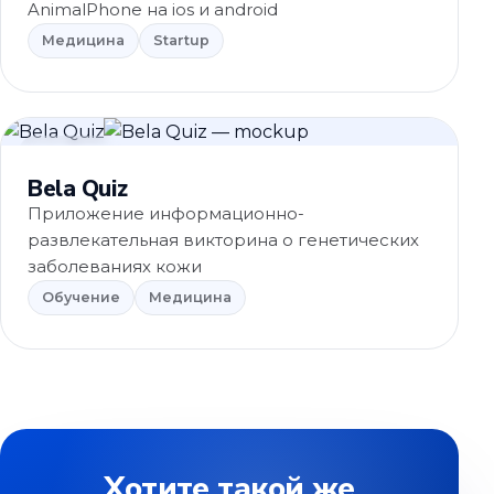
AnimalPhone на ios и android
Медицина
Startup
Обучение
Bela Quiz
Приложение информационно-
развлекательная викторина о генетических
заболеваниях кожи
Обучение
Медицина
Хотите такой же