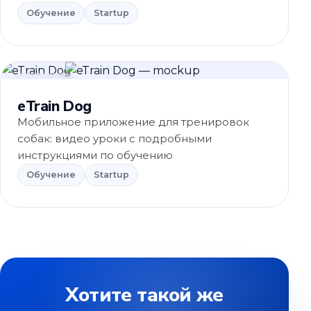
Обучение
Startup
Обучение
eTrain Dog
Мобильное приложение для тренировок
собак: видео уроки с подробными
инструкциями по обучению
Обучение
Startup
Хотите такой же