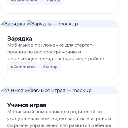
Маркетплейс
Startup
eCommerce
Зарядка
Мобильное приложение для стартап–
проекта по распространению и
монетизации аренды зарядных устройств
eCommerce
Startup
Обучение
Учимся играя
Мобильный помощник для родителей по
уходу за малышом: видео-занятия в игровом
формате, упражнения для развития ребенка