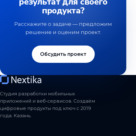
результат для своего
продукта?
Расскажите о задаче — предложим
решение и оценим проект.
Обсудить проект
Студия разработки мобильных
приложений и веб‑сервисов. Создаём
цифровые продукты под ключ с 2019
года. Казань.