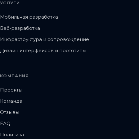
УСЛУГИ
Мобильная разработка
Веб‑разработка
Инфраструктура и сопровождение
Дизайн интерфейсов и прототипы
КОМПАНИЯ
Проекты
Команда
Отзывы
FAQ
Политика