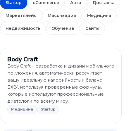
Startup
eCommerce
Авто
Доставка
Маркетплейс
Масс-медиа
Медицина
Недвижимость
Обучение
Сайты
Медицина
Body Craft
Body Craft – разработка и дизайн мобильного
приложения, автоматически рассчитает
вашу идеальную калорийность и баланс
БЖУ, используя проверенные формулы,
которые используют профессиональные
диетологи по всему миру.
Медицина
Startup