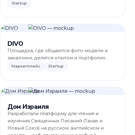
Startup
Маркетплейс
DIVO
Площадка, где общаются фото-модели и
заказчики, делятся опытом и портфолио.
Маркетплейс
Startup
Обучение
Дом Израиля
Разработали платформу для чтения и
изучения Священных Писаний (Танах и
Новый Союз) на русском, английском и