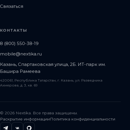
Связаться
КОНТАКТЫ
8 (800) 550-38-19
mobile@nextika.ru
Казань, Спартаковская улица, 2Б. ИТ-парк им.
Башира Рамеева
420061, Республика Татарстан, г. Казань, ул. Разведчика
Ахмерова, д. 3, кв. 69
© 2026 Nextika. Все права защищены.
Раскрытие информации
Политика конфиденциальности