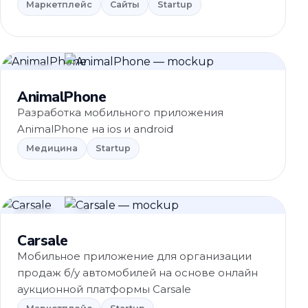
Маркетплейс
Сайты
Startup
Медицина
AnimalPhone
Разработка мобильного приложения
AnimalPhone на ios и android
Медицина
Startup
Маркетплейс
Carsale
Мобильное приложение для организации
продаж б/у автомобилей на основе онлайн
аукционной платформы Carsale