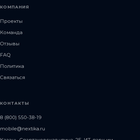
КОМПАНИЯ
Проекты
Команда
Отзывы
FAQ
Политика
Связаться
КОНТАКТЫ
8 (800) 550-38-19
mobile@nextika.ru
Казань, Спартаковская улица, 2Б. ИТ-парк им.