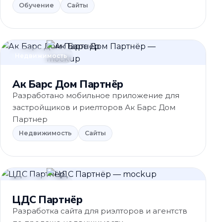
Обучение
Сайты
Недвижимость
Ак Барс Дом Партнёр
Разработано мобильное приложение для
застройщиков и риелторов Ак Барс Дом
Партнер
Недвижимость
Сайты
Недвижимость
ЦДС Партнёр
Разработка сайта для риэлторов и агентств