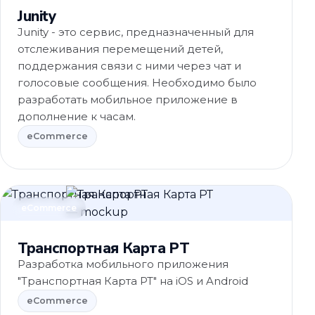
Junity
Junity - это сервис, предназначенный для
отслеживания перемещений детей,
поддержания связи с ними через чат и
голосовые сообщения. Необходимо было
разработать мобильное приложение в
дополнение к часам.
eCommerce
eCommerce
Транспортная Карта РТ
Разработка мобильного приложения
"Транспортная Карта РТ" на iOS и Android
eCommerce