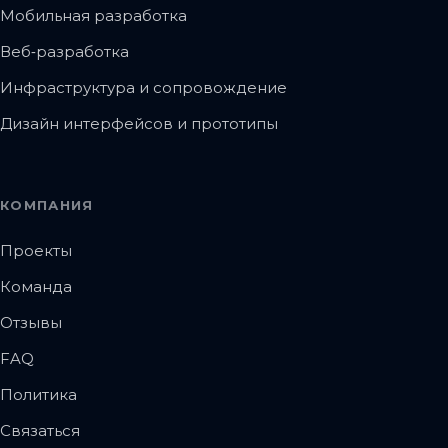
Мобильная разработка
Веб‑разработка
Инфраструктура и сопровождение
Дизайн интерфейсов и прототипы
КОМПАНИЯ
Проекты
Команда
Отзывы
FAQ
Политика
Связаться