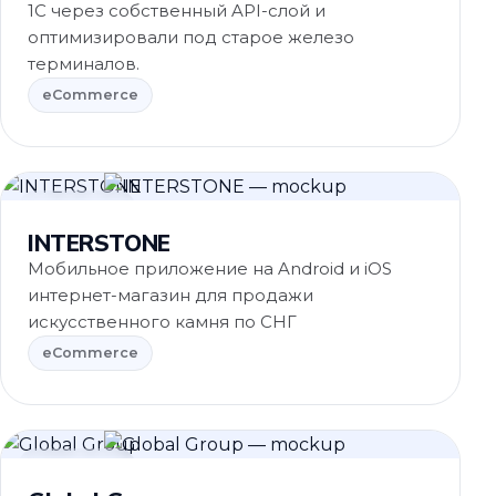
1С через собственный API-слой и
оптимизировали под старое железо
терминалов.
eCommerce
eCommerce
INTERSTONE
Мобильное приложение на Android и iOS
интернет-магазин для продажи
искусственного камня по СНГ
eCommerce
eCommerce