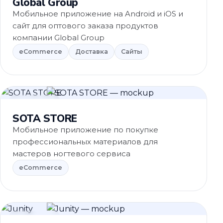
Global Group
Мобильное приложение на Android и iOS и
сайт для оптового заказа продуктов
компании Global Group
eCommerce
Доставка
Сайты
eCommerce
SOTA STORE
Мобильное приложение по покупке
профессиональных материалов для
мастеров ногтевого сервиса
eCommerce
eCommerce