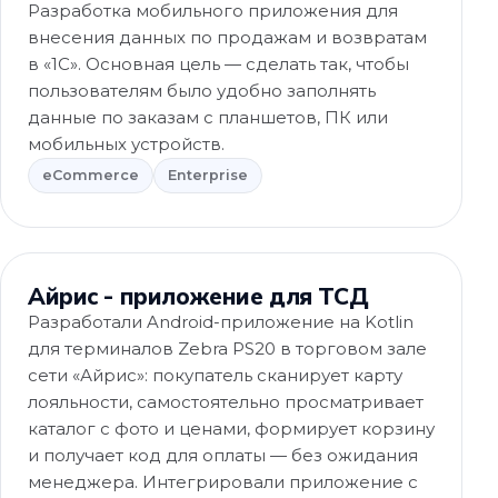
Разработка мобильного приложения для
внесения данных по продажам и возвратам
в «1С». Основная цель — сделать так, чтобы
пользователям было удобно заполнять
данные по заказам с планшетов, ПК или
мобильных устройств.
eCommerce
Enterprise
eCommerce
Айрис - приложение для ТСД
Разработали Android-приложение на Kotlin
для терминалов Zebra PS20 в торговом зале
сети «Айрис»: покупатель сканирует карту
лояльности, самостоятельно просматривает
каталог с фото и ценами, формирует корзину
и получает код для оплаты — без ожидания
менеджера. Интегрировали приложение с