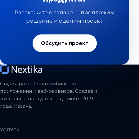
Расскажите о задаче — предложим
решение и оценим проект.
Обсудить проект
Студия разработки мобильных
приложений и веб‑сервисов. Создаём
цифровые продукты под ключ с 2019
года. Казань.
УСЛУГИ