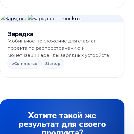
eCommerce
Зарядка
Мобильное приложение для стартап–
проекта по распространению и
монетизации аренды зарядных устройств
eCommerce
Startup
Хотите такой же
результат для своего
продукта?