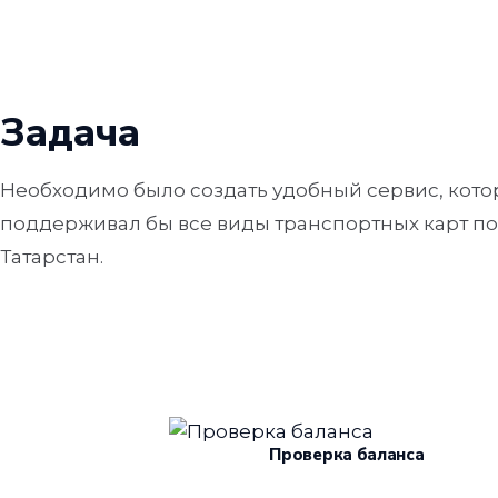
Задача
Необходимо было создать удобный сервис, кот
поддерживал бы все виды транспортных карт п
Татарстан.
Проверка баланса