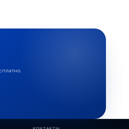
сплатно.
КОНТАКТЫ