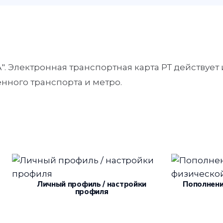
 Электронная транспортная карта РТ действует 
енного транспорта и метро.
Личный профиль / настройки
Пополнени
профиля