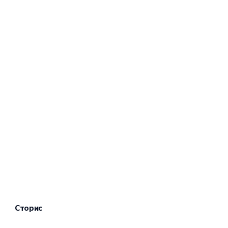
Сторис