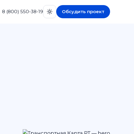
8 (800) 550-38-19
Обсудить проект