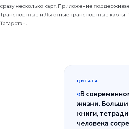
сразу несколько карт. Приложение поддерживае
Транспортные и Льготные транспортные карты 
Татарстан.
ЦИТАТА
«
В современно
жизни. Большин
книги, тетради
человека соср