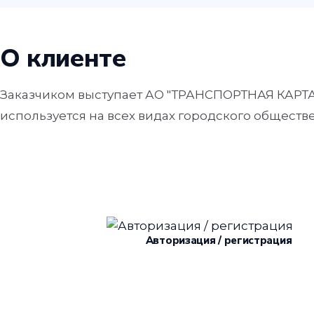
О клиенте
Заказчиком выступает АО "ТРАНСПОРТНАЯ КАРТА".
используется на всех видах городского обществ
Авторизация / регистрация