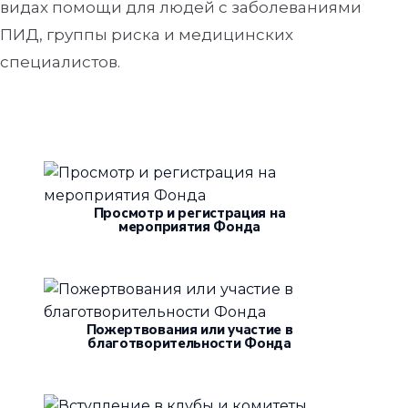
видах помощи для людей с заболеваниями
ПИД, группы риска и медицинских
специалистов.
Просмотр и регистрация на
мероприятия Фонда
Пожертвования или участие в
благотворительности Фонда