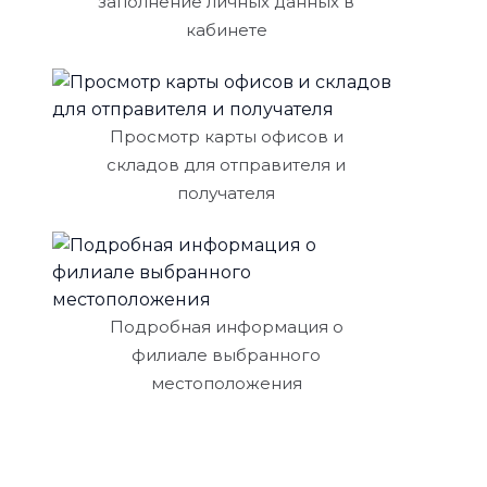
заполнение личных данных в
кабинете
Просмотр карты офисов и
складов для отправителя и
получателя
Подробная информация о
филиале выбранного
местоположения