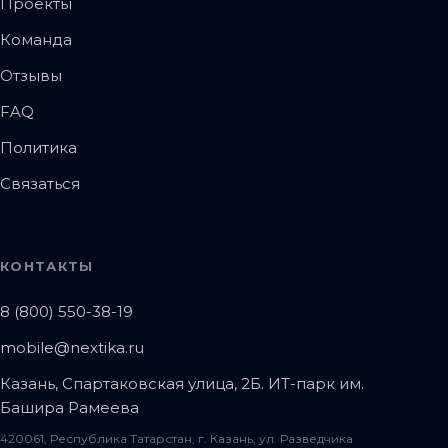
Проекты
Команда
Отзывы
FAQ
Политика
Связаться
КОНТАКТЫ
8 (800) 550-38-19
mobile@nextika.ru
Казань, Спартаковская улица, 2Б. ИТ-парк им.
Башира Рамеева
420061, Республика Татарстан, г. Казань, ул. Разведчика