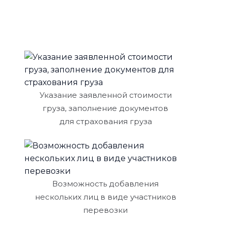
Указание заявленной стоимости
груза, заполнение документов
для страхования груза
Возможность добавления
нескольких лиц в виде участников
перевозки