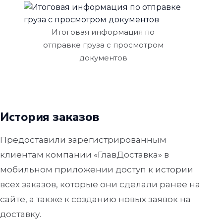
Итоговая информация по
отправке груза с просмотром
документов
История заказов
Предоставили зарегистрированным
клиентам компании «ГлавДоставка» в
мобильном приложении доступ к истории
всех заказов, которые они сделали ранее на
сайте, а также к созданию новых заявок на
доставку.