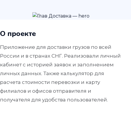
О проекте
Приложение для доставки грузов по всей
России и в странах СНГ. Реализовали личный
кабинет с историей заявок и заполнением
личных данных. Также калькулятор для
расчета стоимости перевозки и карту
филиалов и офисов отправителя и
получателя для удобства пользователей.