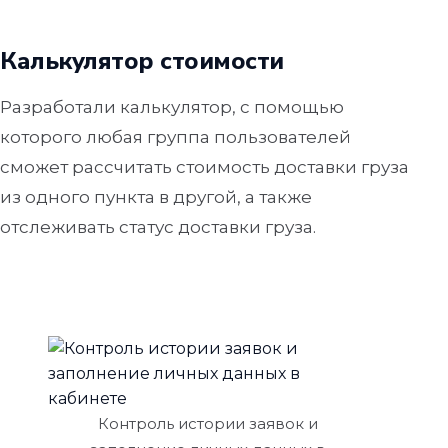
Калькулятор стоимости
Разработали калькулятор, с помощью
которого любая группа пользователей
сможет рассчитать стоимость доставки груза
из одного пункта в другой, а также
отслеживать статус доставки груза.
Контроль истории заявок и