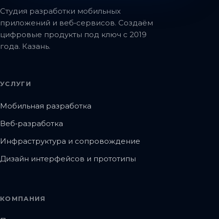
Студия разработки мобильных
приложений и веб‑сервисов. Создаём
цифровые продукты под ключ с 2019
года. Казань.
УСЛУГИ
Мобильная разработка
Веб‑разработка
Инфраструктура и сопровождение
Дизайн интерфейсов и прототипы
КОМПАНИЯ