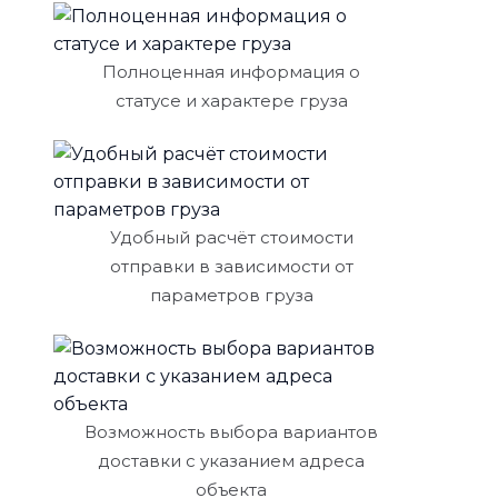
Полноценная информация о
статусе и характере груза
Удобный расчёт стоимости
отправки в зависимости от
параметров груза
Возможность выбора вариантов
доставки с указанием адреса
объекта