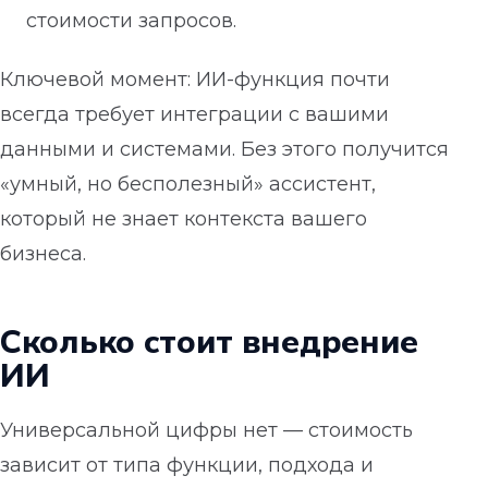
стоимости запросов.
Ключевой момент: ИИ-функция почти
всегда требует интеграции с вашими
данными и системами. Без этого получится
«умный, но бесполезный» ассистент,
который не знает контекста вашего
бизнеса.
Сколько стоит внедрение
ИИ
Универсальной цифры нет — стоимость
зависит от типа функции, подхода и