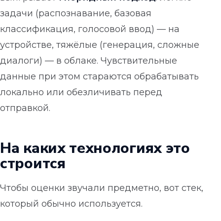
задачи (распознавание, базовая
классификация, голосовой ввод) — на
устройстве, тяжёлые (генерация, сложные
диалоги) — в облаке. Чувствительные
данные при этом стараются обрабатывать
локально или обезличивать перед
отправкой.
На каких технологиях это
строится
Чтобы оценки звучали предметно, вот стек,
который обычно используется.