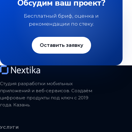
Обсудим ваш проект?
Бесплатный бриф, оценка и
рекомендации по стеку.
Оставить заявку
Студия разработки мобильных
приложений и веб‑сервисов. Создаём
цифровые продукты под ключ с 2019
года. Казань.
УСЛУГИ