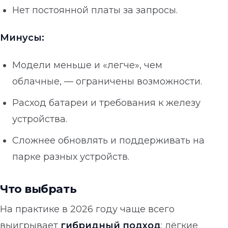
Нет постоянной платы за запросы.
Минусы:
Модели меньше и «легче», чем
облачные, — ограничены возможности.
Расход батареи и требования к железу
устройства.
Сложнее обновлять и поддерживать на
парке разных устройств.
Что выбрать
На практике в 2026 году чаще всего
выигрывает
гибридный подход
: лёгкие