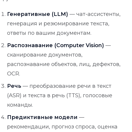
Генеративные (LLM)
— чат-ассистенты,
генерация и резюмирование текста,
ответы по вашим документам.
Распознавание (Computer Vision)
—
сканирование документов,
распознавание объектов, лиц, дефектов,
OCR.
Речь
— преобразование речи в текст
(ASR) и текста в речь (TTS), голосовые
команды.
Предиктивные модели
—
рекомендации, прогноз спроса, оценка