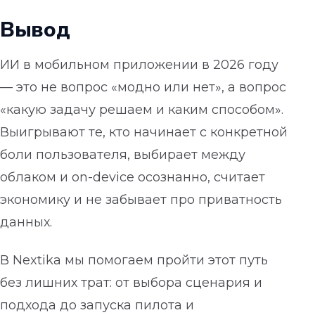
Вывод
ИИ в мобильном приложении в 2026 году
— это не вопрос «модно или нет», а вопрос
«какую задачу решаем и каким способом».
Выигрывают те, кто начинает с конкретной
боли пользователя, выбирает между
облаком и on-device осознанно, считает
экономику и не забывает про приватность
данных.
В Nextika мы помогаем пройти этот путь
без лишних трат: от выбора сценария и
подхода до запуска пилота и