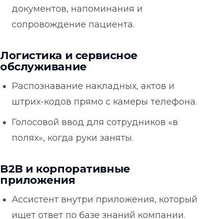
документов, напоминания и
сопровождение пациента.
Логистика и сервисное
обслуживание
Распознавание накладных, актов и
штрих-кодов прямо с камеры телефона.
Голосовой ввод для сотрудников «в
полях», когда руки заняты.
B2B и корпоративные
приложения
Ассистент внутри приложения, который
ищет ответ по базе знаний компании.