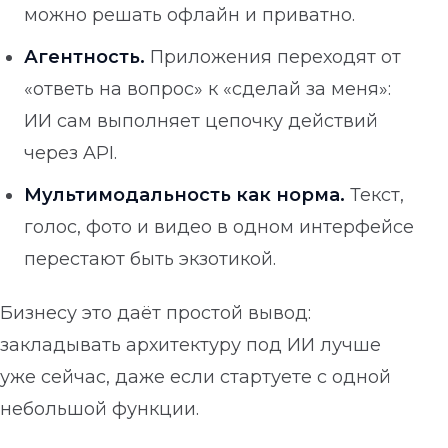
можно решать офлайн и приватно.
Агентность.
Приложения переходят от
«ответь на вопрос» к «сделай за меня»:
ИИ сам выполняет цепочку действий
через API.
Мультимодальность как норма.
Текст,
голос, фото и видео в одном интерфейсе
перестают быть экзотикой.
Бизнесу это даёт простой вывод:
закладывать архитектуру под ИИ лучше
уже сейчас, даже если стартуете с одной
небольшой функции.