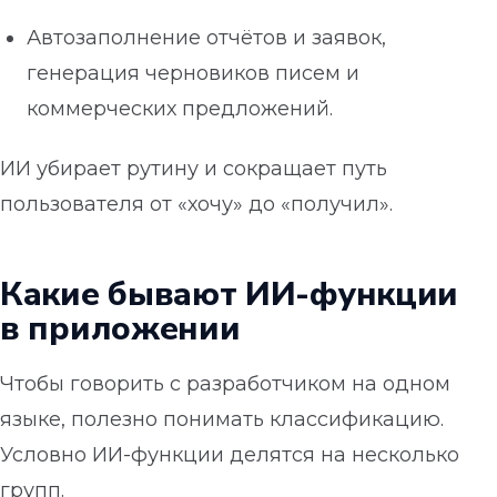
Автозаполнение отчётов и заявок,
генерация черновиков писем и
коммерческих предложений.
ИИ убирает рутину и сокращает путь
пользователя от «хочу» до «получил».
Какие бывают ИИ-функции
в приложении
Чтобы говорить с разработчиком на одном
языке, полезно понимать классификацию.
Условно ИИ-функции делятся на несколько
групп.