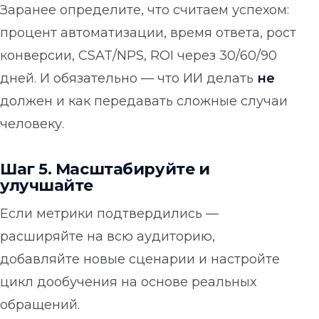
Заранее определите, что считаем успехом:
процент автоматизации, время ответа, рост
конверсии, CSAT/NPS, ROI через 30/60/90
дней. И обязательно — что ИИ делать
не
должен и как передавать сложные случаи
человеку.
Шаг 5. Масштабируйте и
улучшайте
Если метрики подтвердились —
расширяйте на всю аудиторию,
добавляйте новые сценарии и настройте
цикл дообучения на основе реальных
обращений.