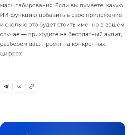
масштабирования. Если вы думаете, какую
ИИ-функцию добавить в своё приложение
и сколько это будет стоить именно в вашем
случае — приходите на бесплатный аудит,
разберём ваш проект на конкретных
цифрах.