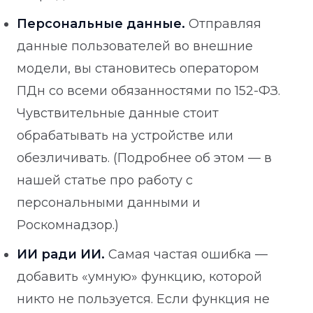
Персональные данные.
Отправляя
данные пользователей во внешние
модели, вы становитесь оператором
ПДн со всеми обязанностями по 152-ФЗ.
Чувствительные данные стоит
обрабатывать на устройстве или
обезличивать. (Подробнее об этом — в
нашей статье про работу с
персональными данными и
Роскомнадзор.)
ИИ ради ИИ.
Самая частая ошибка —
добавить «умную» функцию, которой
никто не пользуется. Если функция не