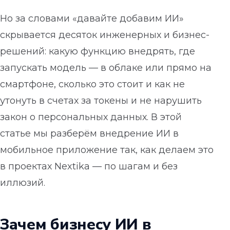
Но за словами «давайте добавим ИИ»
скрывается десяток инженерных и бизнес-
решений: какую функцию внедрять, где
запускать модель — в облаке или прямо на
смартфоне, сколько это стоит и как не
утонуть в счетах за токены и не нарушить
закон о персональных данных. В этой
статье мы разберём внедрение ИИ в
мобильное приложение так, как делаем это
в проектах Nextika — по шагам и без
иллюзий.
Зачем бизнесу ИИ в