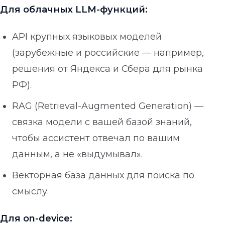
Для облачных LLM-функций:
API крупных языковых моделей
(зарубежные и российские — например,
решения от Яндекса и Сбера для рынка
РФ).
RAG (Retrieval-Augmented Generation) —
связка модели с вашей базой знаний,
чтобы ассистент отвечал по вашим
данным, а не «выдумывал».
Векторная база данных для поиска по
смыслу.
Для on-device: