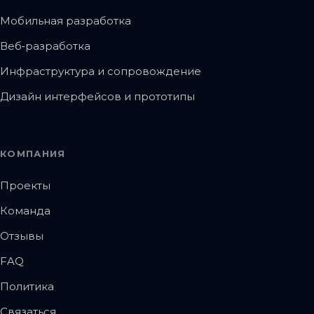
Мобильная разработка
Веб‑разработка
Инфраструктура и сопровождение
Дизайн интерфейсов и прототипы
КОМПАНИЯ
Проекты
Команда
Отзывы
FAQ
Политика
Связаться