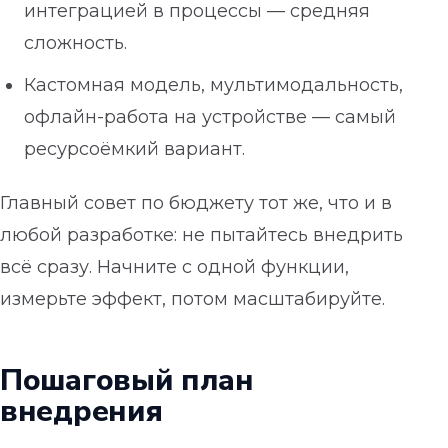
интеграцией в процессы — средняя
сложность.
Кастомная модель, мультимодальность,
офлайн-работа на устройстве — самый
ресурсоёмкий вариант.
Главный совет по бюджету тот же, что и в
любой разработке: не пытайтесь внедрить
всё сразу. Начните с одной функции,
измерьте эффект, потом масштабируйте.
Пошаговый план
внедрения