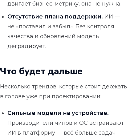
двигает бизнес-метрику, она не нужна.
Отсутствие плана поддержки.
ИИ —
не «поставил и забыл». Без контроля
качества и обновлений модель
деградирует.
Что будет дальше
Несколько трендов, которые стоит держать
в голове уже при проектировании:
Сильные модели на устройстве.
Производители чипов и ОС встраивают
ИИ в платформу — всё больше задач