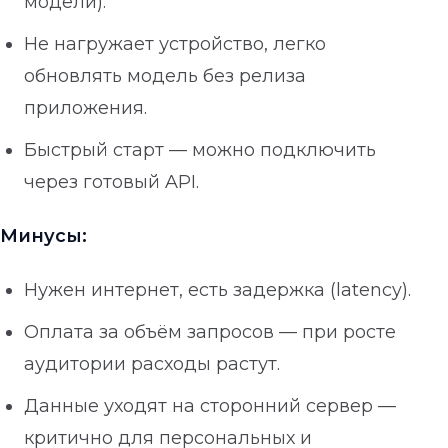
модели).
Не нагружает устройство, легко
обновлять модель без релиза
приложения.
Быстрый старт — можно подключить
через готовый API.
Минусы:
Нужен интернет, есть задержка (latency).
Оплата за объём запросов — при росте
аудитории расходы растут.
Данные уходят на сторонний сервер —
критично для персональных и