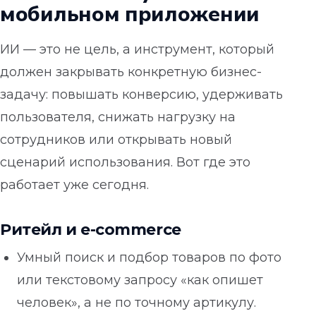
мобильном приложении
ИИ — это не цель, а инструмент, который
должен закрывать конкретную бизнес-
задачу: повышать конверсию, удерживать
пользователя, снижать нагрузку на
сотрудников или открывать новый
сценарий использования. Вот где это
работает уже сегодня.
Ритейл и e-commerce
Умный поиск и подбор товаров по фото
или текстовому запросу «как опишет
человек», а не по точному артикулу.