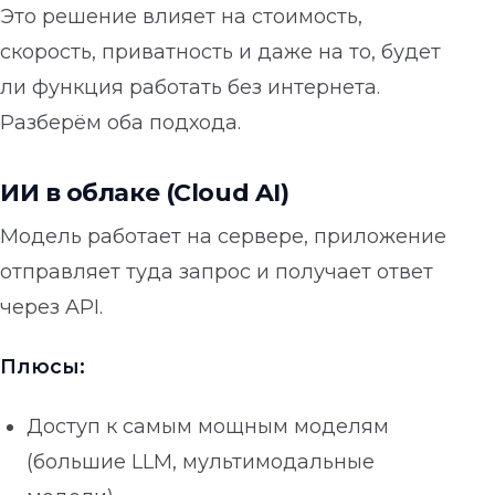
Это решение влияет на стоимость,
скорость, приватность и даже на то, будет
ли функция работать без интернета.
Разберём оба подхода.
ИИ в облаке (Cloud AI)
Модель работает на сервере, приложение
отправляет туда запрос и получает ответ
через API.
Плюсы:
Доступ к самым мощным моделям
(большие LLM, мультимодальные