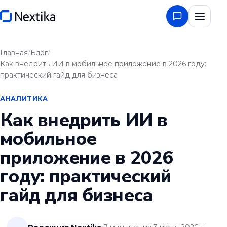
Главная
/
Блог
/
Как внедрить ИИ в мобильное приложение в 2026 году:
практический гайд для бизнеса
АНАЛИТИКА
Как внедрить ИИ в
мобильное
приложение в 2026
году: практический
гайд для бизнеса