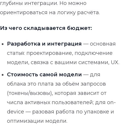
глубины интеграции. Но можно
ориентироваться на логику расчёта.
Из чего складывается бюджет:
Разработка и интеграция
— основная
статья: проектирование, подключение
модели, связка с вашими системами, UX.
Стоимость самой модели
— для
облака это плата за объём запросов
(токены/вызовы), которая зависит от
числа активных пользователей; для on-
device — разовая работа по упаковке и
оптимизации модели.