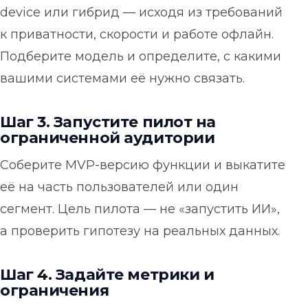
device или гибрид — исходя из требований
к приватности, скорости и работе офлайн.
Подберите модель и определите, с какими
вашими системами её нужно связать.
Шаг 3. Запустите пилот на
ограниченной аудитории
Соберите MVP-версию функции и выкатите
её на часть пользователей или один
сегмент. Цель пилота — не «запустить ИИ»,
а проверить гипотезу на реальных данных.
Шаг 4. Задайте метрики и
ограничения