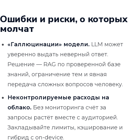
Ошибки и риски, о которых
молчат
«Галлюцинации» модели.
LLM может
уверенно выдать неверный ответ.
Решение — RAG по проверенной базе
знаний, ограничение тем и явная
передача сложных вопросов человеку.
Неконтролируемые расходы на
облако.
Без мониторинга счёт за
запросы растёт вместе с аудиторией.
Закладывайте лимиты, кэширование и
гибрид с on-device.