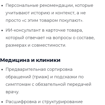
Персональные рекомендации, которые
учитывают историю и контекст, а не
просто «с этим товаром покупают».
ИИ-консультант в карточке товара,
который отвечает на вопросы о составе,
размерах и совместимости.
Медицина и клиники
Предварительная сортировка
обращений (триаж) и подсказки по
симптомам с обязательной передачей
врачу.
Расшифровка и структурирование