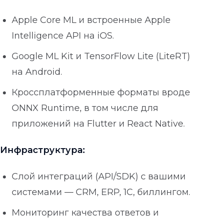
Apple Core ML и встроенные Apple
Intelligence API на iOS.
Google ML Kit и TensorFlow Lite (LiteRT)
на Android.
Кроссплатформенные форматы вроде
ONNX Runtime, в том числе для
приложений на Flutter и React Native.
Инфраструктура:
Слой интеграций (API/SDK) с вашими
системами — CRM, ERP, 1С, биллингом.
Мониторинг качества ответов и