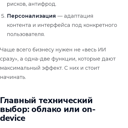
рисков, антифрод.
Персонализация
— адаптация
контента и интерфейса под конкретного
пользователя.
Чаще всего бизнесу нужен не «весь ИИ
сразу», а одна-две функции, которые дают
максимальный эффект. С них и стоит
начинать.
Главный технический
выбор: облако или on-
device