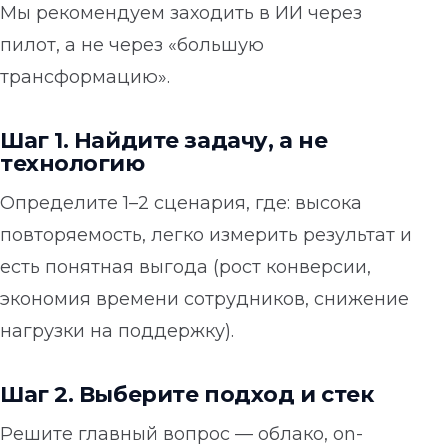
Мы рекомендуем заходить в ИИ через
пилот, а не через «большую
трансформацию».
Шаг 1. Найдите задачу, а не
технологию
Определите 1–2 сценария, где: высока
повторяемость, легко измерить результат и
есть понятная выгода (рост конверсии,
экономия времени сотрудников, снижение
нагрузки на поддержку).
Шаг 2. Выберите подход и стек
Решите главный вопрос — облако, on-