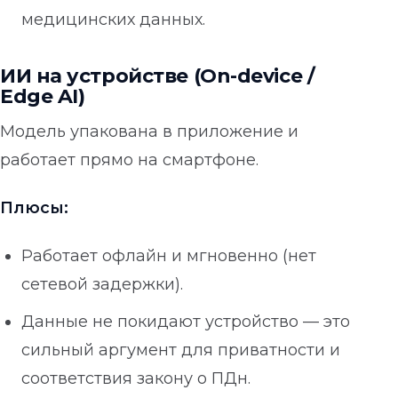
медицинских данных.
ИИ на устройстве (On-device /
Edge AI)
Модель упакована в приложение и
работает прямо на смартфоне.
Плюсы:
Работает офлайн и мгновенно (нет
сетевой задержки).
Данные не покидают устройство — это
сильный аргумент для приватности и
соответствия закону о ПДн.