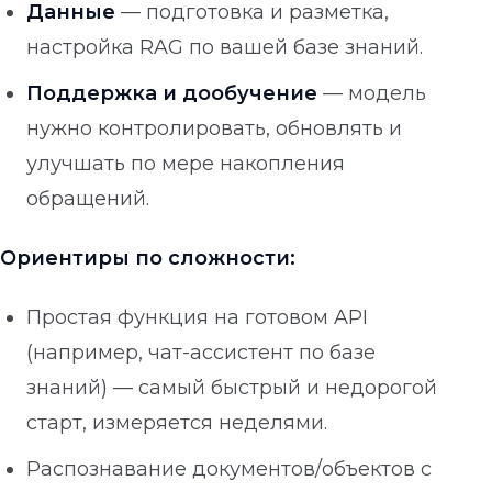
Данные
— подготовка и разметка,
настройка RAG по вашей базе знаний.
Поддержка и дообучение
— модель
нужно контролировать, обновлять и
улучшать по мере накопления
обращений.
Ориентиры по сложности:
Простая функция на готовом API
(например, чат-ассистент по базе
знаний) — самый быстрый и недорогой
старт, измеряется неделями.
Распознавание документов/объектов с