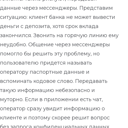
данные через мессенджеры. Представим
ситуацию: клиент банка не может вывести
деньги с депозита, хотя срок вклада
закончился. Звонить на горячую линию ему
неудобно. Общение через мессенджеры
помогло бы решить эту проблему, но
пользователю придется называть
оператору паспортные данные и
вспоминать кодовое слово. Передавать
такую информацию небезопасно и
муторно. Если в приложении есть чат,
оператор сразу увидит информацию о
клиенте и поэтому скорее решит вопрос
без запроса конфиденциальных данных.