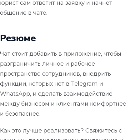
юрист сам ответит на заявку и начнет
общение в чате.
Резюме
Чат стоит добавить в приложение, чтобы
разграничить личное и рабочее
пространство сотрудников, внедрить
функции, которых нет в Telegram и
WhatsApp, и сделать взаимодействие
между бизнесом и клиентами комфортнее
и безопаснее.
Как это лучше реализовать? Свяжитесь с