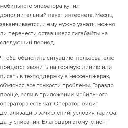
мобильного оператора купил
дополнительный пакет интернета. Месяц
заканчивается, и ему нужно узнать, можно
ли перенести оставшиеся гигабайты на
следующий период.
Чтобы объяснить ситуацию, пользователю
придется звонить на горячую линию или
писать в техподдержку в мессенджерах,
объясняя все тонкости проблемы. Гораздо
проще, если в приложении мобильного
оператора есть чат. Оператор видит
детализацию зачислений, условия тарифа,
дату списания. Благодаря этому клиент