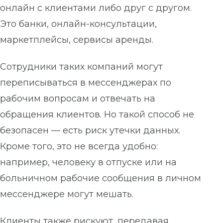
онлайн с клиентами либо друг с другом.
Это банки, онлайн-консультации,
маркетплейсы, сервисы аренды.
Сотрудники таких компаний могут
переписываться в мессенджерах по
рабочим вопросам и отвечать на
обращения клиентов. Но такой способ не
безопасен — есть риск утечки данных.
Кроме того, это не всегда удобно:
например, человеку в отпуске или на
больничном рабочие сообщения в личном
мессенджере могут мешать.
Клиенты также рискуют, передавая