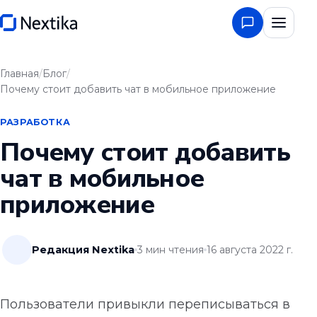
Главная
/
Блог
/
Почему стоит добавить чат в мобильное приложение
РАЗРАБОТКА
Почему стоит добавить
чат в мобильное
приложение
Редакция Nextika
3
мин чтения
16 августа 2022 г.
Пользователи привыкли переписываться в