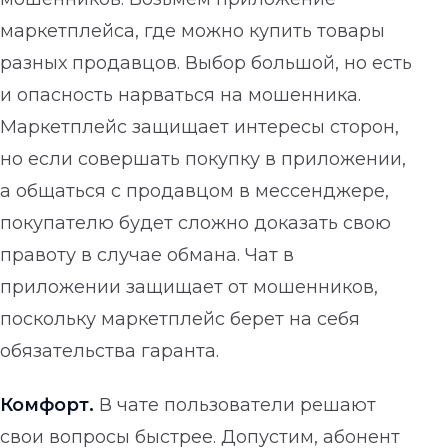
маркетплейса, где можно купить товары
разных продавцов. Выбор большой, но есть
и опасность нарваться на мошенника.
Маркетплейс защищает интересы сторон,
но если совершать покупку в приложении,
а общаться с продавцом в мессенджере,
покупателю будет сложно доказать свою
правоту в случае обмана. Чат в
приложении защищает от мошенников,
поскольку маркетплейс берет на себя
обязательства гаранта.
Комфорт.
В чате пользователи решают
свои вопросы быстрее. Допустим, абонент