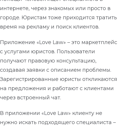
интернете, через знакомых или просто в
городе. Юристам тоже приходится тратить
время на рекламу и поиск клиентов.
Приложение «Love Law» – это маркетплейс
с услугами юристов. Пользователи
получают правовую консультацию,
создавая заявки с описанием проблемы.
Зарегистрированные юристы откликаются
на предложения и работают с клиентами
через встроенный чат.
В приложении «Love Law» клиенту не
нужно искать подходящего специалиста –