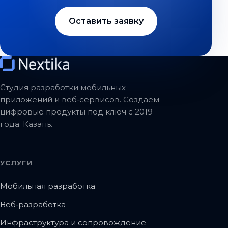
Оставить заявку
Студия разработки мобильных
приложений и веб‑сервисов. Создаём
цифровые продукты под ключ с 2019
года. Казань.
УСЛУГИ
Мобильная разработка
Веб‑разработка
Инфраструктура и сопровождение