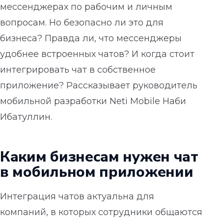
мессенджерах по рабочим и личным
вопросам. Но безопасно ли это для
бизнеса? Правда ли, что мессенджеры
удобнее встроенных чатов? И когда стоит
интегрировать чат в собственное
приложение? Рассказывает руководитель
мобильной разработки Neti Mobile Наби
Ибатуллин.
Каким бизнесам нужен чат
в мобильном приложении
Интеграция чатов актуальна для
компаний, в которых сотрудники общаются