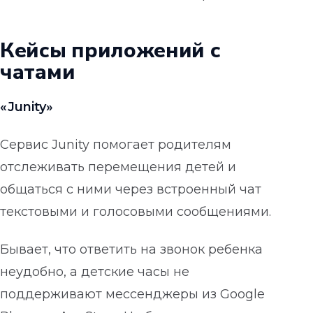
Кейсы приложений с
чатами
«Junity»
Сервис Junity помогает родителям
отслеживать перемещения детей и
общаться с ними через встроенный чат
текстовыми и голосовыми сообщениями.
Бывает, что ответить на звонок ребенка
неудобно, а детские часы не
поддерживают мессенджеры из Google