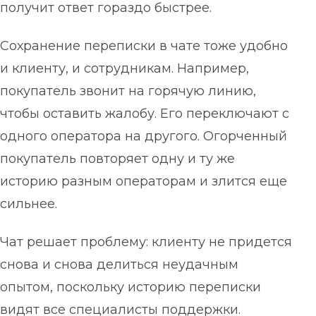
получит ответ гораздо быстрее.
Сохранение переписки в чате тоже удобно
и клиенту, и сотрудникам. Например,
покупатель звонит на горячую линию,
чтобы оставить жалобу. Его переключают с
одного оператора на другого. Огорченный
покупатель повторяет одну и ту же
историю разным операторам и злится еще
сильнее.
Чат решает проблему: клиенту не придется
снова и снова делиться неудачным
опытом, поскольку историю переписки
видят все специалисты поддержки.