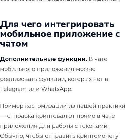
Для чего интегрировать
мобильное приложение с
чатом
Дополнительные функции.
В чате
мобильного приложения можно
реализовать функции, которых нет в
Telegram или WhatsApp.
Пример кастомизации из нашей практики
— отправка криптовалют прямо в чате
приложения для работы с токенами.
Обычно, чтобы отправить криптомонету