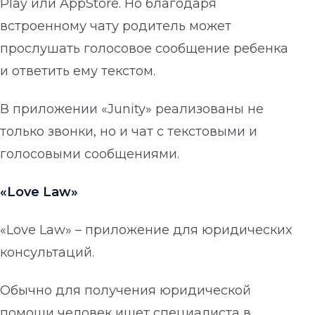
Play или AppStore. Но благодаря
встроенному чату родитель может
прослушать голосовое сообщение ребенка
и ответить ему текстом.
В приложении «Junity» реализованы не
только звонки, но и чат с текстовыми и
голосовыми сообщениями.
«Love Law»
«Love Law» – приложение для юридических
консультаций.
Обычно для получения юридической
помощи человек ищет специалиста в