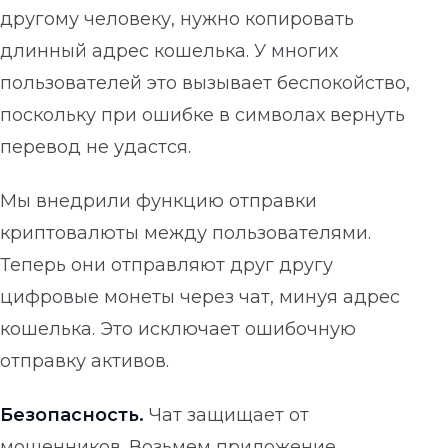
другому человеку, нужно копировать
длинный адрес кошелька. У многих
пользователей это вызывает беспокойство,
поскольку при ошибке в символах вернуть
перевод не удастся.
Мы внедрили функцию отправки
криптовалюты между пользователями.
Теперь они отправляют друг другу
цифровые монеты через чат, минуя адрес
кошелька. Это исключает ошибочную
отправку активов.
Безопасность.
Чат защищает от
мошенников. Возьмем приложение