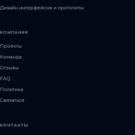
Дизайн интерфейсов и прототипы
КОМПАНИЯ
Проекты
Команда
Отзывы
FAQ
Политика
Связаться
КОНТАКТЫ